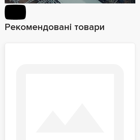
Рекомендовані товари