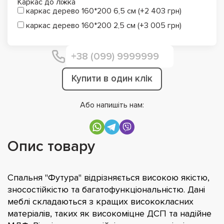
Каркас до ліжка
каркас дерево 160*200 6,5 см (+2 403 грн)
каркас дерево 160*200 2,5 см (+3 005 грн)
Купити в один клік
Або напишіть нам:
Опис товару
Спальня "Футура" відрізняється високою якістю,
зносостійкістю та багатофункціональністю. Дані
меблі складаються з кращих висококласних
матеріалів, таких як високоміцне ДСП та надійне