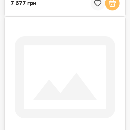
7 677 грн