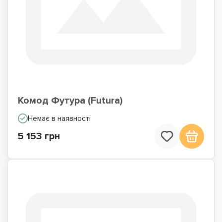
Комод Футура (Futura)
Немає в наявності
5 153 грн