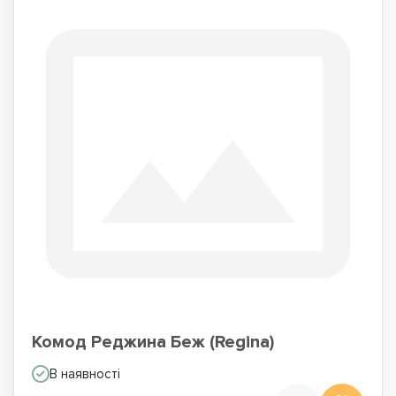
Комод Реджина Беж (Regina)
В наявності