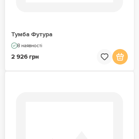
Тумба Футура
В наявності
2 926 грн