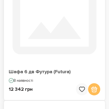
Шафа 6 дв Футура (Futura)
В наявності
12 342 грн