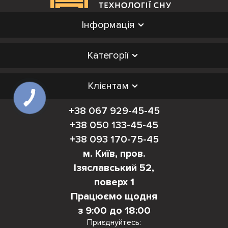
Інформація
Категорії
Клієнтам
+38 067 929-45-45
+38 050 133-45-45
+38 093 170-75-45
м. Київ, пров.
Ізяславський 52,
поверх 1
Працюємо щодня
з 9:00 до 18:00
Приєднуйтесь: