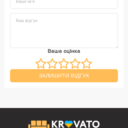
Ваша оцінка
ЗАЛИШИТИ ВІДГУК