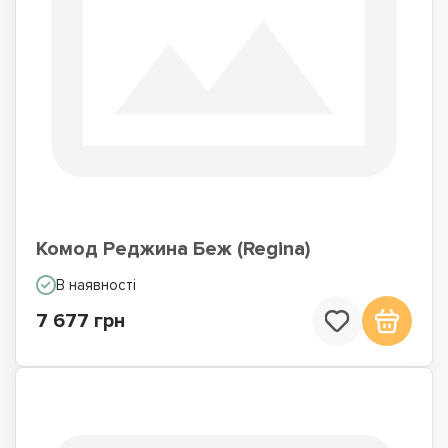
Комод Реджина Беж (Regina)
В наявності
7 677 грн