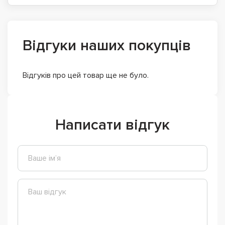
Відгуки наших покупців
Відгуків про цей товар ще не було.
Написати відгук