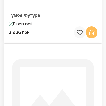
Тумба Футура
В наявності
2 926 грн