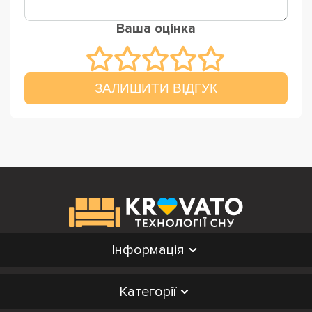
Ваша оцінка
ЗАЛИШИТИ ВІДГУК
Інформація
Категорії