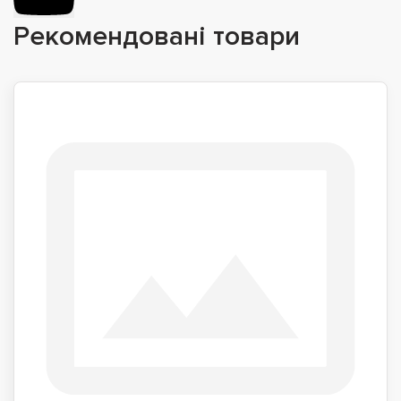
Рекомендовані товари