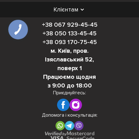
Клієнтам
+38 067 929-45-45
+38 050 133-45-45
+38 093 170-75-45
м. Київ, пров.
Ізяславський 52,
поверх 1
Працюємо щодня
з 9:00 до 18:00
Приєднуйтесь:
Допомога і консультація: