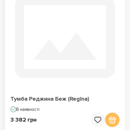
Тумба Реджина Беж (Regina)
В наявності
3 382 грн