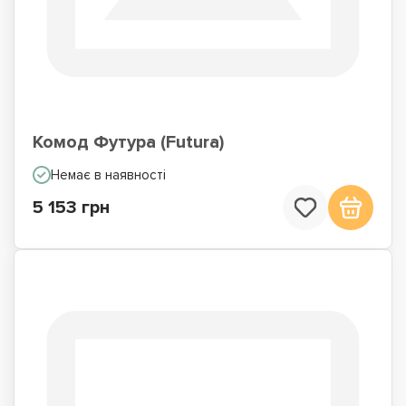
Комод Футура (Futura)
Немає в наявності
5 153 грн