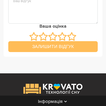
Ваша оцінка
ЗАЛИШИТИ ВІДГУК
Інформація