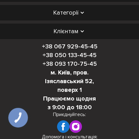
Категорії
Клієнтам
+38 067 929-45-45
+38 050 133-45-45
+38 093 170-75-45
м. Київ, пров.
Ізяславський 52,
поверх 1
Працюємо щодня
з 9:00 до 18:00
Приєднуйтесь:
КНОПКА
ЗВ'ЯЗКУ
Допомога і консультація: