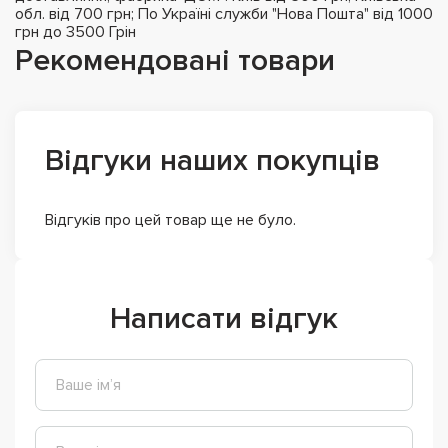
обл. від 700 грн; По Україні служби "Нова Пошта" від 1000
грн до 3500 Грін
Рекомендовані товари
Відгуки наших покупців
Відгуків про цей товар ще не було.
Написати відгук