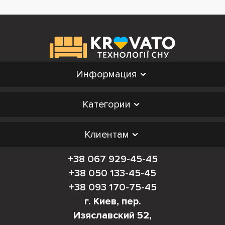
Информация
Категории
Клиентам
+38 067 929-45-45
+38 050 133-45-45
+38 093 170-75-45
г. Киев, пер.
Изяславский 52,