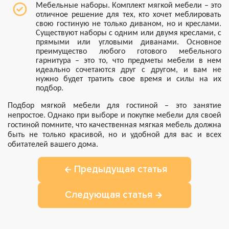
Мебельные наборы. Комплект мягкой мебели – это
отличное решение для тех, кто хочет меблировать
свою гостиную не только диваном, но и креслами.
Существуют наборы с одним или двумя креслами, с
прямыми или угловыми диванами. Основное
преимущество любого готового мебельного
гарнитура – это то, что предметы мебели в нем
идеально сочетаются друг с другом, и вам не
нужно будет тратить свое время и силы на их
подбор.
Подбор мягкой мебели для гостиной – это занятие
непростое. Однако при выборе и покупке мебели для своей
гостиной помните, что качественная мягкая мебель должна
быть не только красивой, но и удобной для вас и всех
обитателей вашего дома.
Предыдущая статья
Следующая статья