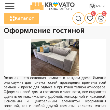
RU
0
0
Каталог
Оформление гостиной
Гостиная – это основная комната в каждом доме. Именно
она служит для приема гостей, проведения времени всей
семьей и просто для отдыха в приятной теплой атмосфере.
Оформляя свой дом и гостиную в частности, все стараются
сделать ее максимально удобной, комфортной и красивой.
Основным и центральным элементом оформления
гостиной, как и любой другой комнаты, является мягкая