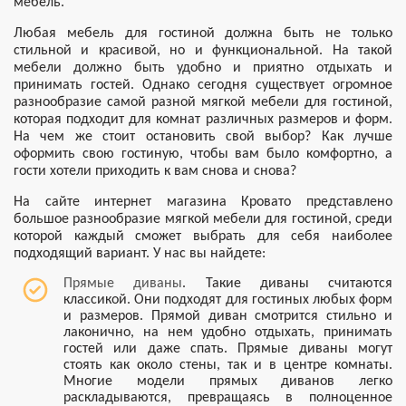
мебель.
Любая мебель для гостиной должна быть не только
стильной и красивой, но и функциональной. На такой
мебели должно быть удобно и приятно отдыхать и
принимать гостей. Однако сегодня существует огромное
разнообразие самой разной мягкой мебели для гостиной,
которая подходит для комнат различных размеров и форм.
На чем же стоит остановить свой выбор? Как лучше
оформить свою гостиную, чтобы вам было комфортно, а
гости хотели приходить к вам снова и снова?
На сайте интернет магазина Кровато представлено
большое разнообразие мягкой мебели для гостиной, среди
которой каждый сможет выбрать для себя наиболее
подходящий вариант. У нас вы найдете:
Прямые диваны
. Такие диваны считаются
классикой. Они подходят для гостиных любых форм
и размеров. Прямой диван смотрится стильно и
лаконично, на нем удобно отдыхать, принимать
гостей или даже спать. Прямые диваны могут
стоять как около стены, так и в центре комнаты.
Многие модели прямых диванов легко
раскладываются, превращаясь в полноценное