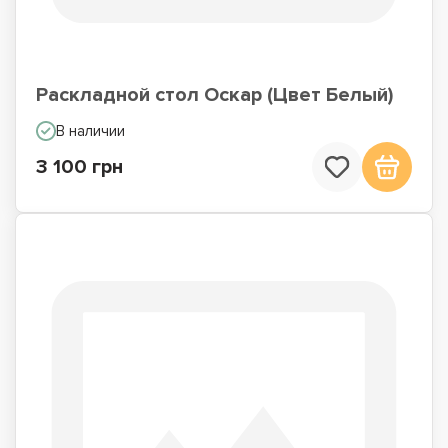
Раскладной стол Оскар (Цвет Белый)
В наличии
3 100 грн