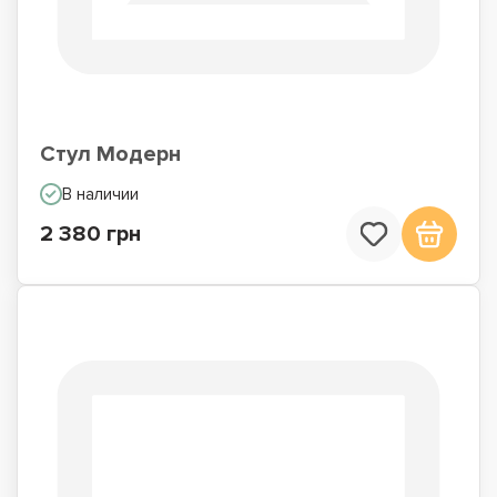
Стул Модерн
В наличии
2 380 грн