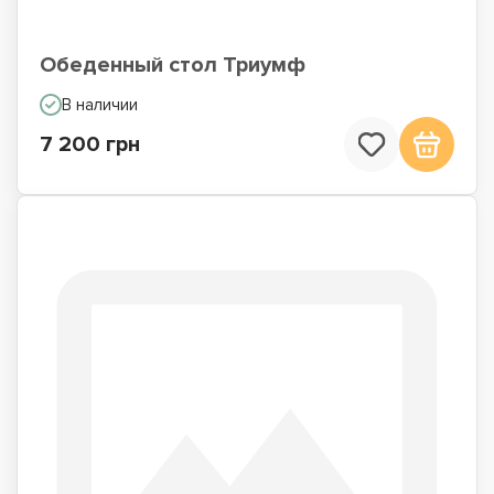
Обеденный стол Триумф
В наличии
7 200 грн