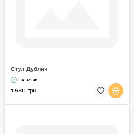
Стул Дублин
В наличии
1 530 грн