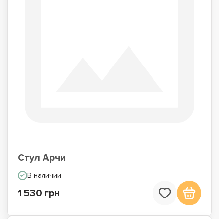
Стул Арчи
В наличии
1 530 грн