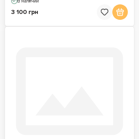
В наличии
3 100 грн