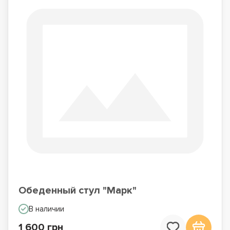
Обеденный стул "Марк"
В наличии
1 600 грн