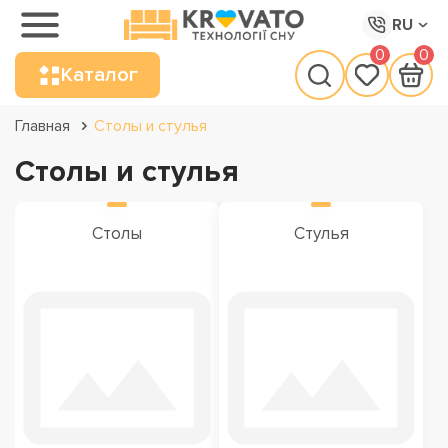
RU
0
0
Каталог
Главная
Столы и стулья
Столы и стулья
Столы
Стулья