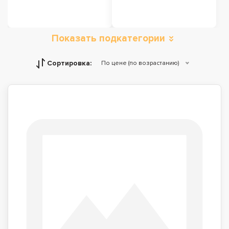
Показать подкатегории
Сортировка:
По цене (по возрастанию)