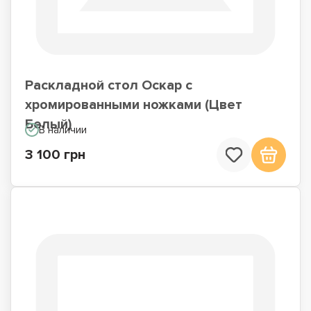
Раскладной стол Оскар с
хромированными ножками (Цвет
Белый)
В наличии
3 100 грн