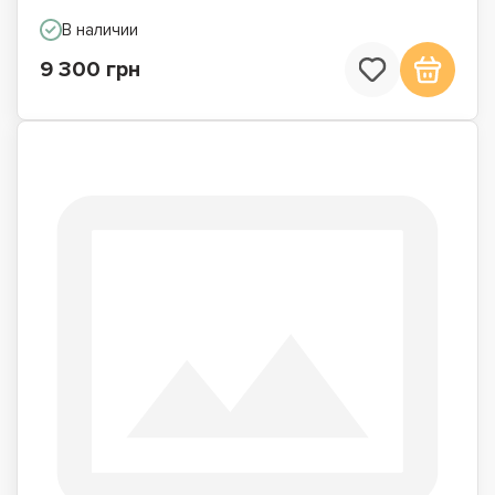
В наличии
9 300 грн