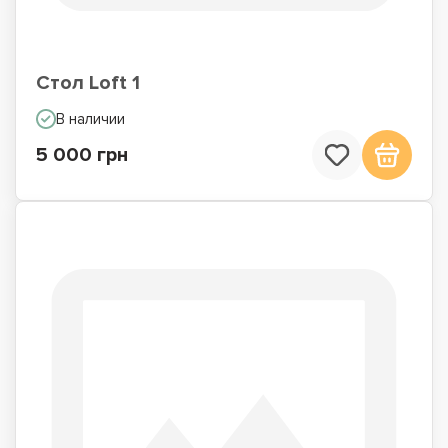
Стол Loft 1
В наличии
5 000 грн