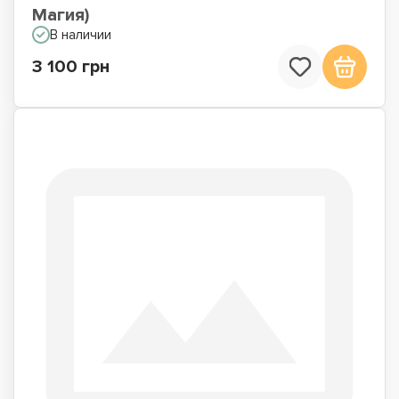
Магия)
В наличии
3 100 грн