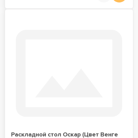
Раскладной стол Оскар (Цвет Венге