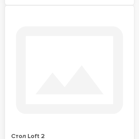
Стол Loft 2