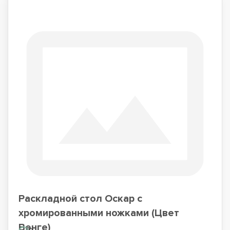
Раскладной стол Оскар с
хромированными ножками (Цвет
Венге)