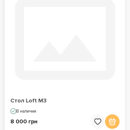
Стол Loft M3
В наличии
8 000 грн