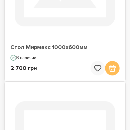
Стол Мирмакс 1000х600мм
В наличии
2 700 грн