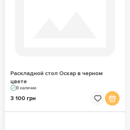
Раскладной стол Оскар в черном
цвете
В наличии
3 100 грн