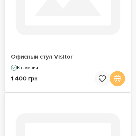
Офисный стул Visitor
В наличии
1 400 грн