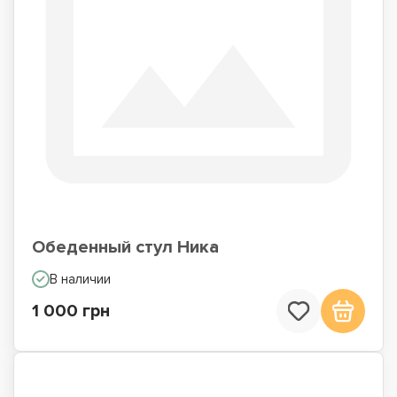
Обеденный стул Ника
В наличии
1 000 грн