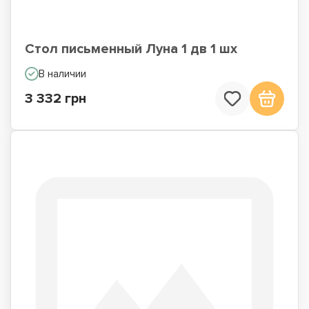
Стол письменный Луна 1 дв 1 шх
В наличии
3 332 грн