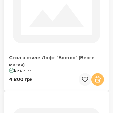
Стол в стиле Лофт "Бостон" (Венге
магия)
В наличии
4 800 грн