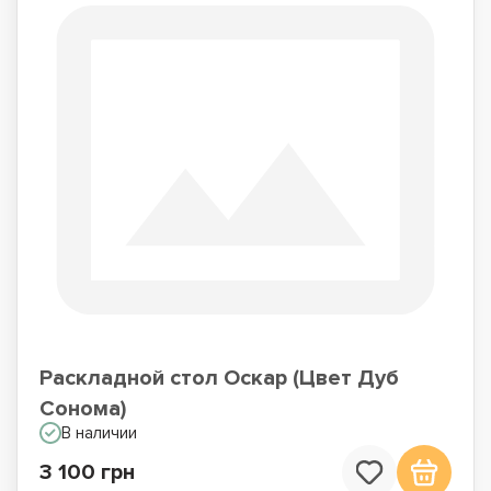
Раскладной стол Оскар (Цвет Дуб
Сонома)
В наличии
3 100 грн