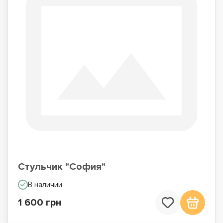
Стульчик "София"
В наличии
1 600 грн