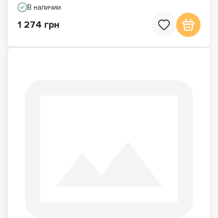
В наличии
1 274 грн