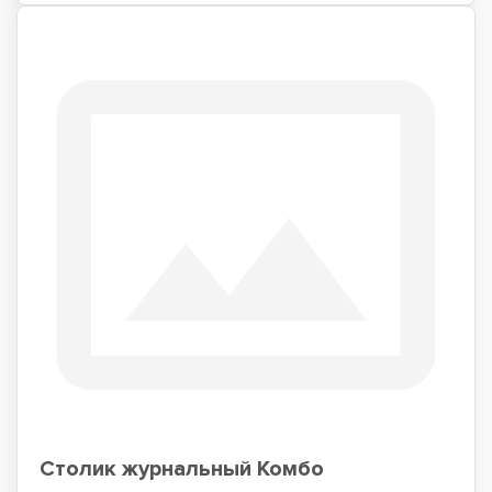
Столик журнальный Комбо