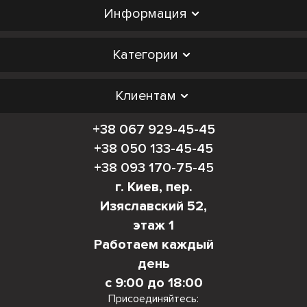
Информация
Категории
Клиентам
+38 067 929-45-45
+38 050 133-45-45
+38 093 170-75-45
г. Киев, пер.
Изяславский 52,
этаж 1
Работаем каждый
день
с 9:00 до 18:00
Присоединяйтесь: