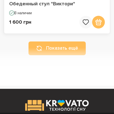
Обеденный стул "Виктори"
В наличии
1 600 грн
Показать ещё