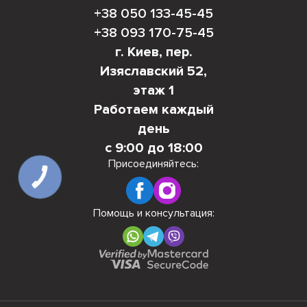
+38 050 133-45-45
+38 093 170-75-45
г. Киев, пер.
Изяславский 52,
этаж 1
Работаем каждый
день
с 9:00 до 18:00
Присоединяйтесь:
КНОПКА
СВЯЗИ
Помощь и консультация: