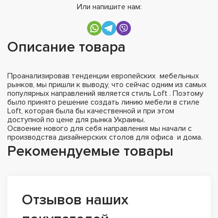
Или напишите нам:
Описание товара
Проанализировав тенденции европейских мебельных
рынков, мы пришли к выводу, что сейчас одним из самых
популярных направлений является стиль Loft . Поэтому
было принято решение создать линию мебели в стиле
Loft, которая была бы качественной и при этом
доступной по цене для рынка Украины.
Освоение нового для себя направления мы начали с
производства дизайнерских столов для офиса и дома.
Рекомендуемые товары
Отзывов наших