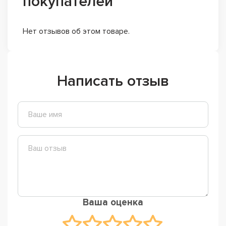
покупателей
Нет отзывов об этом товаре.
Написать отзыв
Ваша оценка