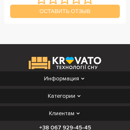
ОСТАВИТЬ ОТЗЫВ
Информация
Категории
Клиентам
+38 067 929-45-45