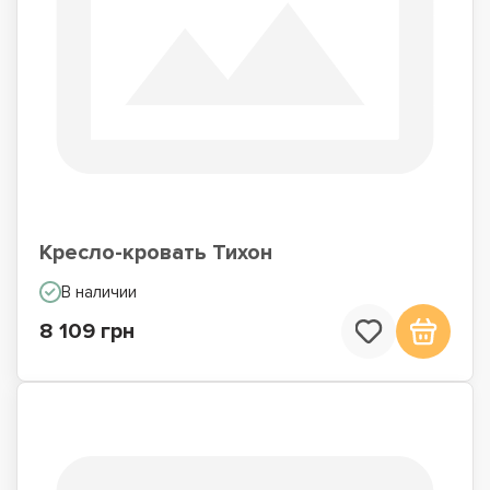
Кресло-кровать Тихон
В наличии
8 109 грн