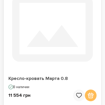
Кресло-кровать Марта 0.8
В наличии
11 554 грн