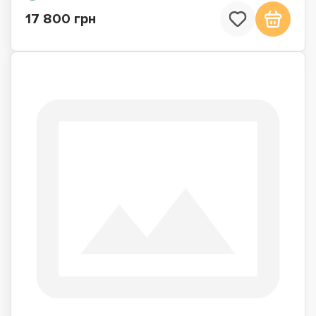
17 800 грн