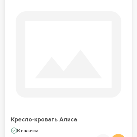
Кресло-кровать Алиса
В наличии