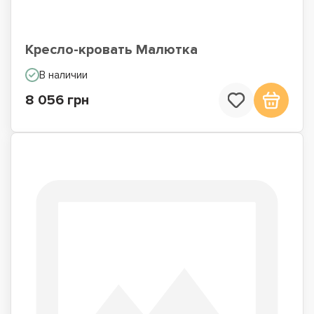
Кресло-кровать Малютка
В наличии
8 056 грн