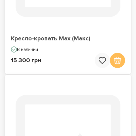
Кресло-кровать Max (Макс)
В наличии
15 300 грн