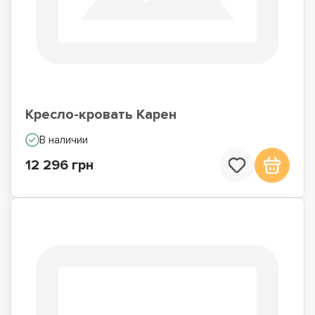
Кресло-кровать Карен
В наличии
12 296 грн