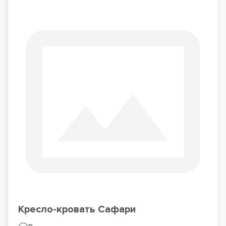
Кресло-кровать Сафари