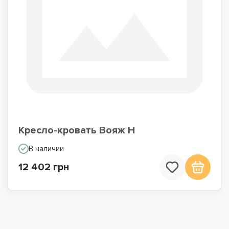
Кресло-кровать Вояж Н
В наличии
12 402 грн