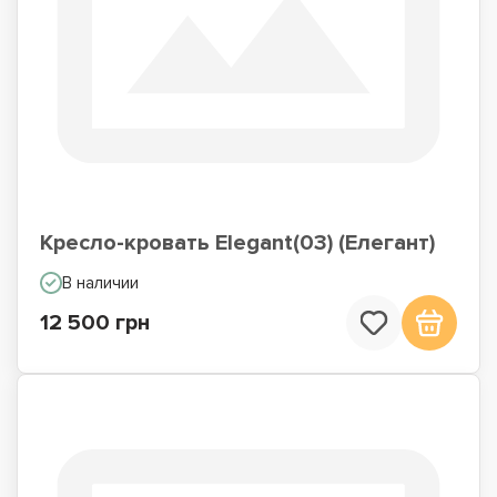
Кресло-кровать Elegant(03) (Елегант)
В наличии
12 500 грн