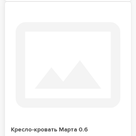
Кресло-кровать Марта 0.6