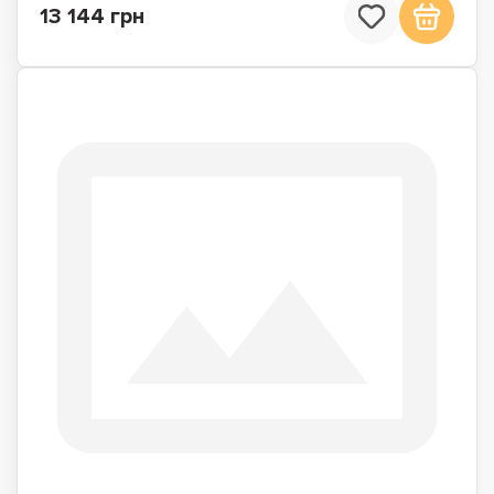
13 144 грн