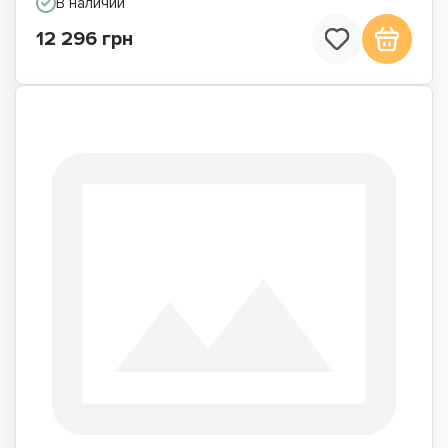
В наличии
12 296 грн