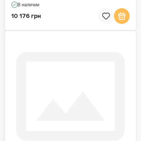
В наличии
10 176 грн