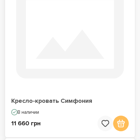
Кресло-кровать Симфония
В наличии
11 660 грн