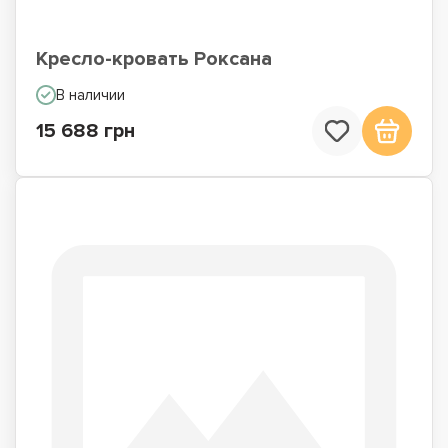
Кресло-кровать Роксана
В наличии
15 688 грн