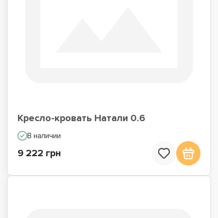
Кресло-кровать Натали 0.6
В наличии
9 222 грн