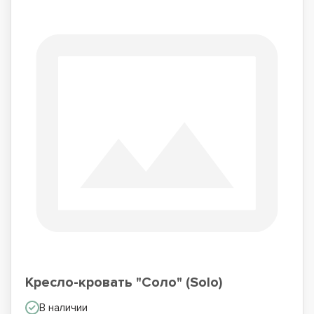
Кресло-кровать "Соло" (Solo)
В наличии