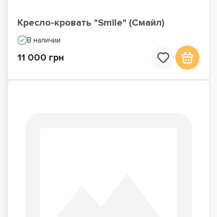
Кресло-кровать "Smile" (Смайл)
В наличии
11 000 грн