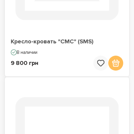
Кресло-кровать "СМС" (SMS)
В наличии
9 800 грн