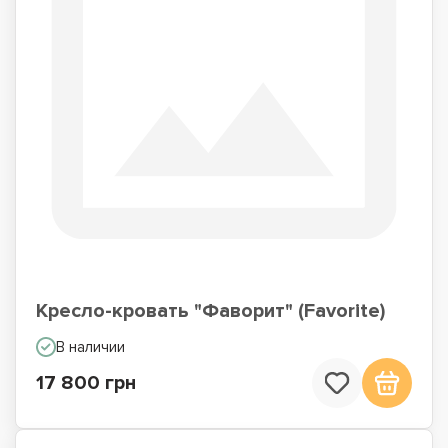
Кресло-кровать "Фаворит" (Favorite)
В наличии
17 800 грн