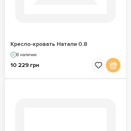
Кресло-кровать Натали 0.8
В наличии
10 229 грн