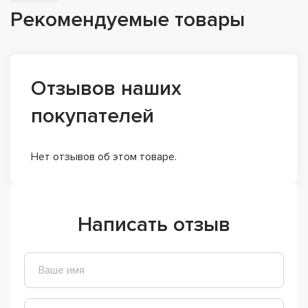
Рекомендуемые товары
Отзывов наших
покупателей
Нет отзывов об этом товаре.
Написать отзыв