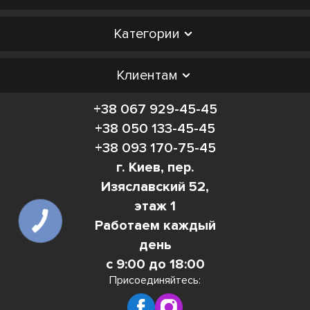
Категории
Клиентам
+38 067 929-45-45
+38 050 133-45-45
+38 093 170-75-45
г. Киев, пер.
Изяславский 52,
этаж 1
Работаем каждый
день
с 9:00 до 18:00
Присоединяйтесь: