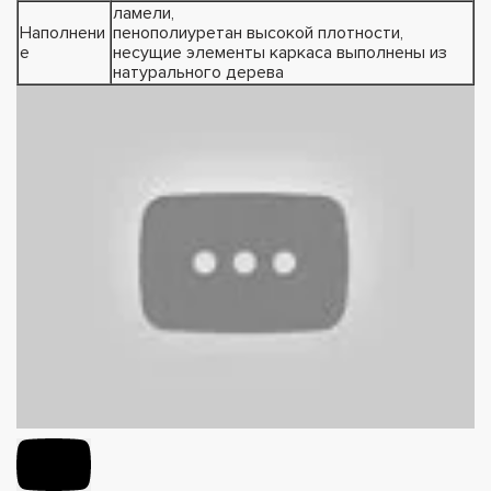
ламели,
Наполнени
пенополиуретан высокой плотности,
е
несущие элементы каркаса выполнены из
натурального дерева