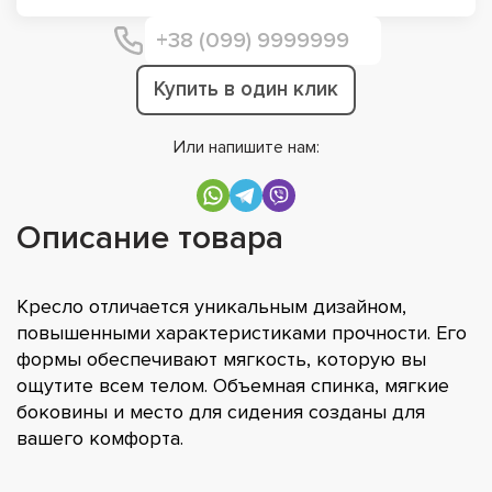
Купить в один клик
Или напишите нам:
Описание товара
Кресло отличается уникальным дизайном,
повышенными характеристиками прочности. Его
формы обеспечивают мягкость, которую вы
ощутите всем телом. Объемная спинка, мягкие
боковины и место для сидения созданы для
вашего комфорта.