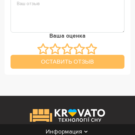
Ваша оценка
ОСТАВИТЬ ОТЗЫВ
Информация