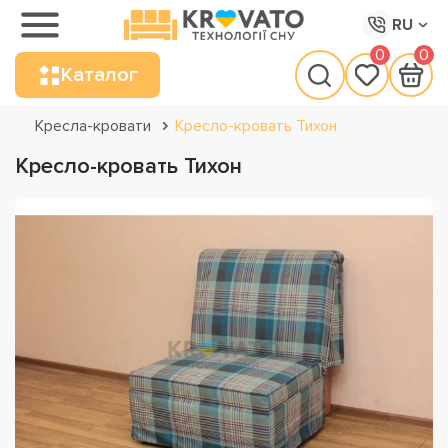
RU
0
0
Каталог
Кресла-кровати
Кресло-кровать Тихон
Кресло-кровать Тихон