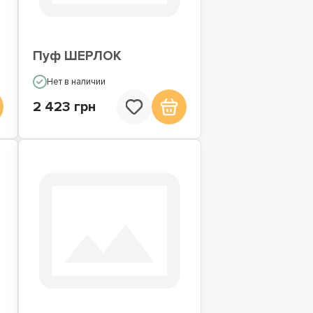
Пуф ШЕРЛОК
Нет в наличии
2 423 грн