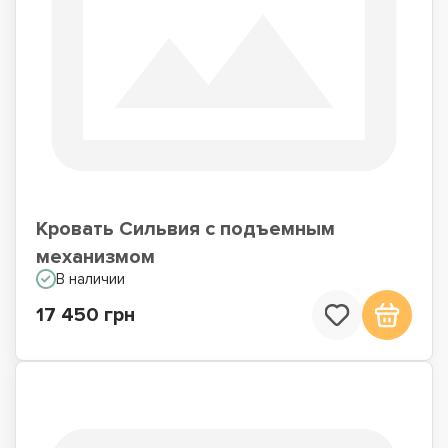
Кровать Сильвия с подъемным
механизмом
В наличии
17 450 грн