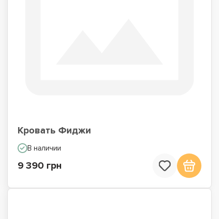
Кровать Фиджи
В наличии
9 390 грн