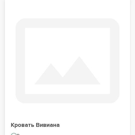
Кровать Вивиана