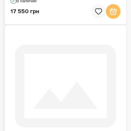
В наличии
17 550 грн