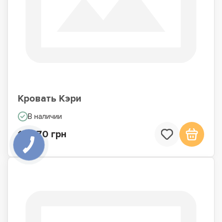
Кровать Кэри
В наличии
16 570 грн