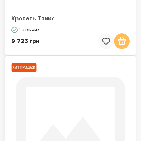
Кровать Твикс
В наличии
9 726 грн