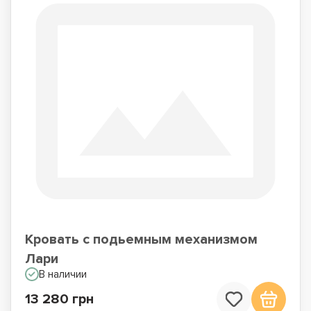
Кровать с подьемным механизмом
Лари
В наличии
13 280 грн