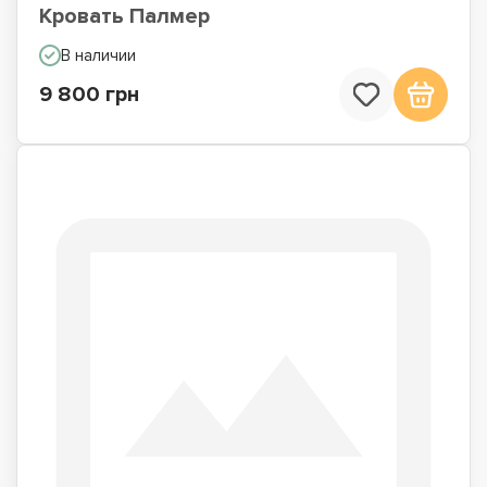
Кровать Палмер
В наличии
9 800 грн