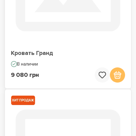
Кровать Гранд
В наличии
9 080 грн