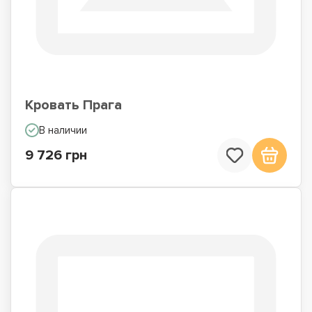
Кровать Прага
В наличии
9 726 грн