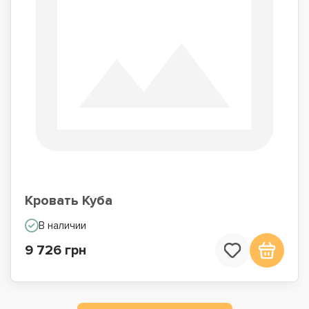
Кровать Куба
В наличии
9 726 грн