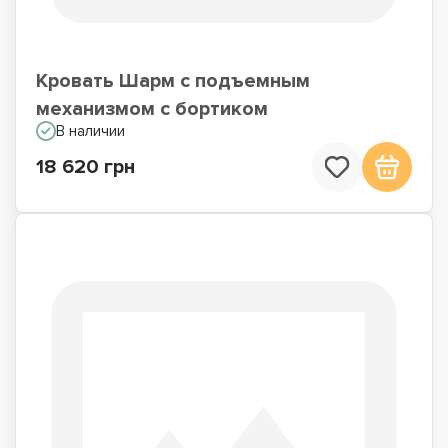
Кровать Шарм с подъемным
механизмом с бортиком
В наличии
18 620 грн