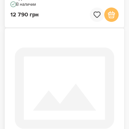
В наличии
12 790 грн