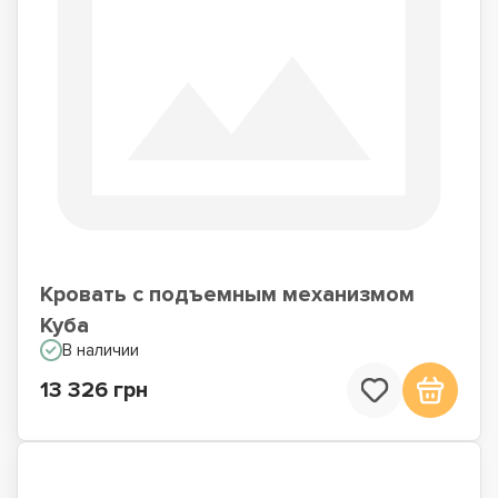
Кровать с подъемным механизмом
Куба
В наличии
13 326 грн