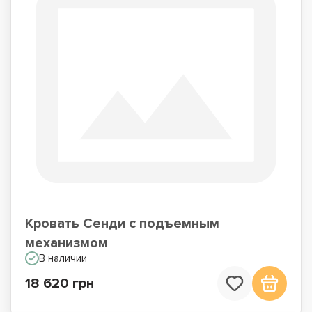
Кровать Сенди с подъемным
механизмом
В наличии
18 620 грн