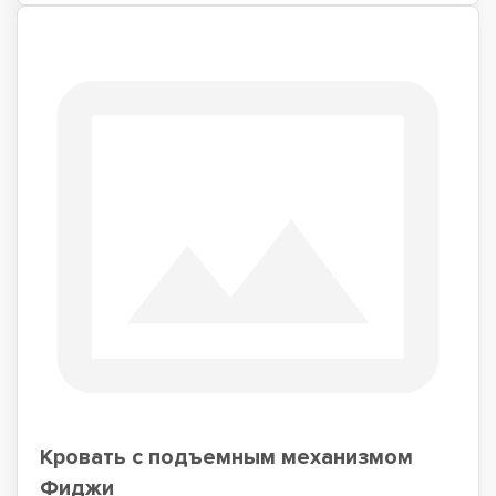
Кровать с подъемным механизмом
Фиджи