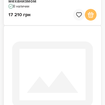
механизмом
В наличии
17 210 грн