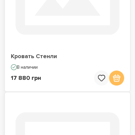
Кровать Стенли
В наличии
17 880 грн