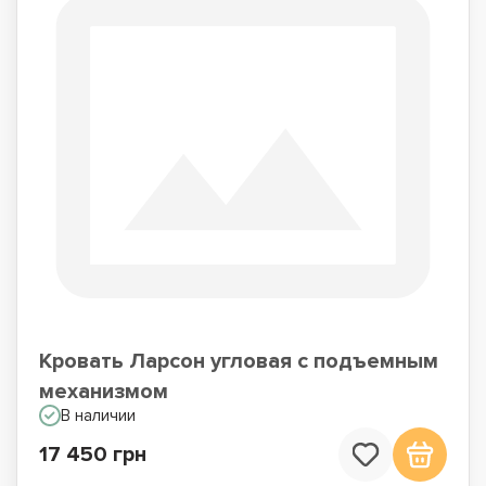
Кровать Ларсон угловая с подъемным
механизмом
В наличии
17 450 грн