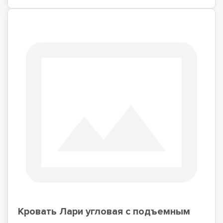
Кровать Лари угловая с подъемным