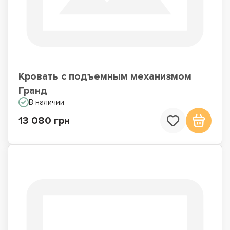
Кровать с подъемным механизмом
Гранд
В наличии
13 080 грн