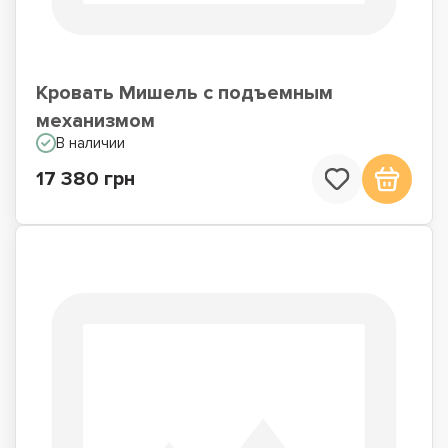
Кровать Мишель с подъемным
механизмом
В наличии
17 380 грн