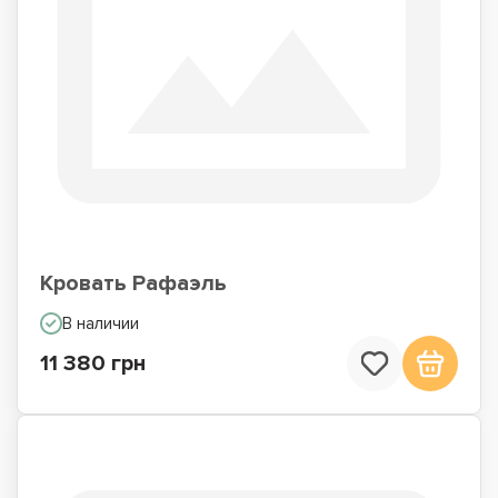
Кровать Рафаэль
В наличии
11 380 грн