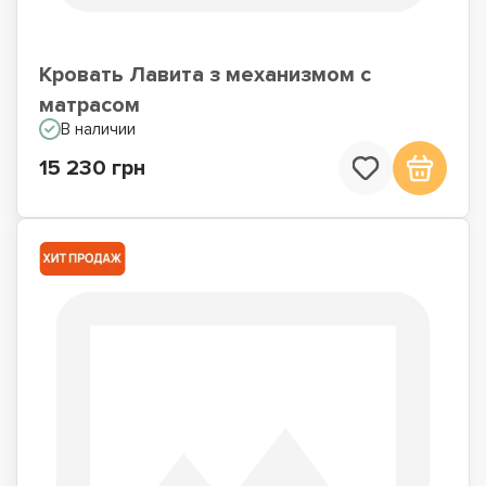
Кровать Лавита з механизмом с
матрасом
В наличии
15 230 грн