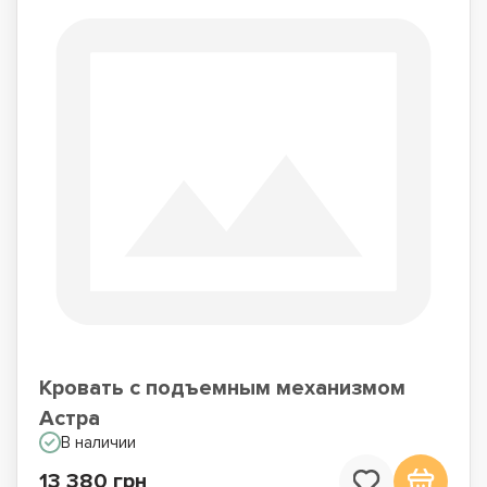
Кровать с подъемным механизмом
Астра
В наличии
13 380 грн