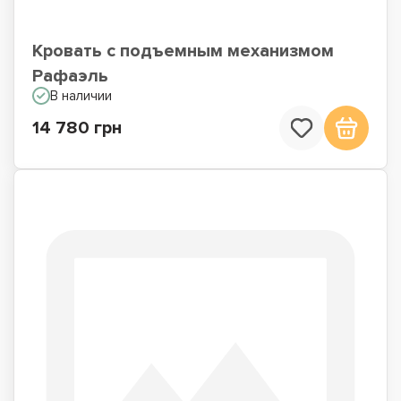
Кровать с подъемным механизмом
Рафаэль
В наличии
14 780 грн