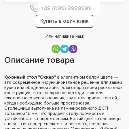
Купить в один клик
Или напишите нам:
Описание товара
Кухонный стол "Оскар"
в элегантном белом цвете —
это современное и функциональное решение для вашей
кухни или обеденной зоны. Благодаря своей раскладной
конструкции, стол прекрасно подходит как для
ежедневного использования, так и для приёма гостей,
когда необходимо больше пространства.
Столешница выполнена из ламинированного ДСП
толщиной 16 мм, что придаёт столу прочность и
устойчивость к повреждениям. Белый цвет столешницы
вносит в интерьер свежесть и лёгкость, создавая
ощущение простора и чистоты. Универсальный белый