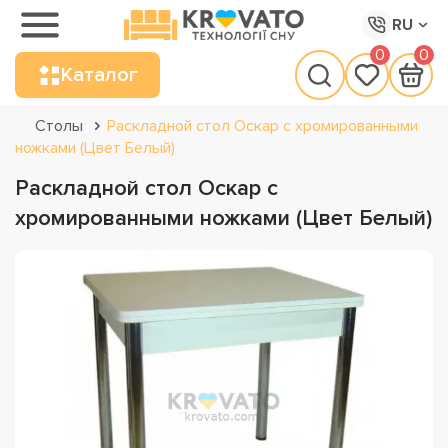
RU
0
0
Каталог
Столы
Раскладной стол Оскар с хромированными
ножками (Цвет Белый)
Раскладной стол Оскар с
хромированными ножками (Цвет Белый)