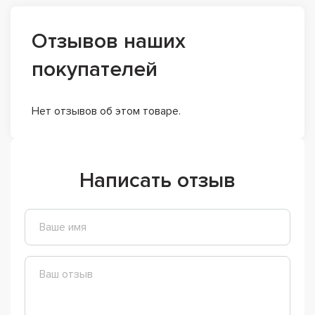
Отзывов наших
покупателей
Нет отзывов об этом товаре.
Написать отзыв