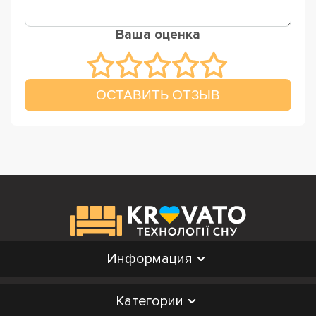
Ваша оценка
ОСТАВИТЬ ОТЗЫВ
Информация
Категории