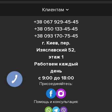
Клиентам
+38 067 929-45-45
+38 050 133-45-45
+38 093 170-75-45
г. Киев, пер.
Изяславский 52,
этаж 1
Работаем каждый
день
с 9:00 до 18:00
КНОПКА
СВЯЗИ
Присоединяйтесь:
Помощь и консультация: