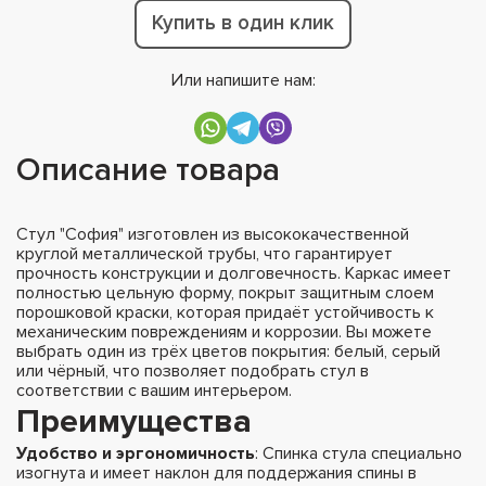
Купить в один клик
Или напишите нам:
Описание товара
Стул "София" изготовлен из высококачественной
круглой металлической трубы, что гарантирует
прочность конструкции и долговечность. Каркас имеет
полностью цельную форму, покрыт защитным слоем
порошковой краски, которая придаёт устойчивость к
механическим повреждениям и коррозии. Вы можете
выбрать один из трёх цветов покрытия: белый, серый
или чёрный, что позволяет подобрать стул в
соответствии с вашим интерьером.
Преимущества
Удобство и эргономичность
: Спинка стула специально
изогнута и имеет наклон для поддержания спины в