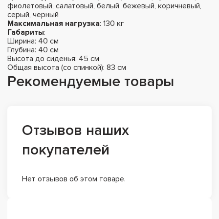
фиолетовый, салатовый, белый, бежевый, коричневый,
серый, чёрный
Максимальная нагрузка
: 130 кг
Габариты
:
Ширина: 40 см
Глубина: 40 см
Высота до сиденья: 45 см
Общая высота (со спинкой): 83 см
Рекомендуемые товары
Отзывов наших
покупателей
Нет отзывов об этом товаре.