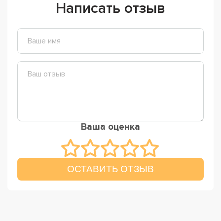
Написать отзыв
Ваша оценка
ОСТАВИТЬ ОТЗЫВ