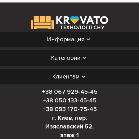
Информация
Категории
Клиентам
+38 067 929-45-45
+38 050 133-45-45
+38 093 170-75-45
г. Киев, пер.
Изяславский 52,
этаж 1