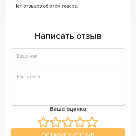
Нет отзывов об этом товаре.
Написать отзыв
Ваша оценка
ОСТАВИТЬ ОТЗЫВ