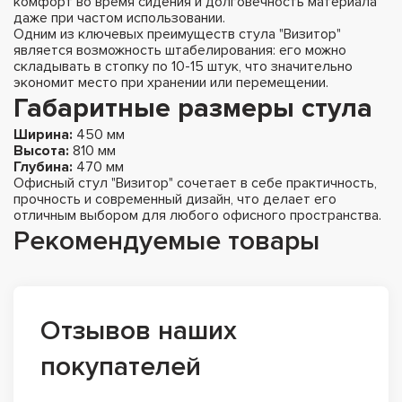
комфорт во время сидения и долговечность материала
даже при частом использовании.
Одним из ключевых преимуществ стула "Визитор"
является возможность штабелирования: его можно
складывать в стопку по 10-15 штук, что значительно
экономит место при хранении или перемещении.
Габаритные размеры стула
Ширина:
450 мм
Высота:
810 мм
Глубина:
470 мм
Офисный стул "Визитор" сочетает в себе практичность,
прочность и современный дизайн, что делает его
отличным выбором для любого офисного пространства.
Рекомендуемые товары
Отзывов наших
покупателей