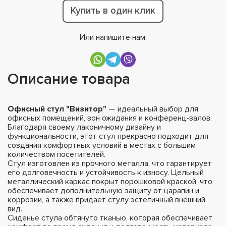
Купить в один клик
Или напишите нам:
Описание товара
Офисный стул "Визитор"
— идеальный выбор для
офисных помещений, зон ожидания и конференц-залов.
Благодаря своему лаконичному дизайну и
функциональности, этот стул прекрасно подходит для
создания комфортных условий в местах с большим
количеством посетителей.
Стул изготовлен из прочного металла, что гарантирует
его долговечность и устойчивость к износу. Цельный
металлический каркас покрыт порошковой краской, что
обеспечивает дополнительную защиту от царапин и
коррозии, а также придаёт стулу эстетичный внешний
вид.
Сиденье стула обтянуто тканью, которая обеспечивает