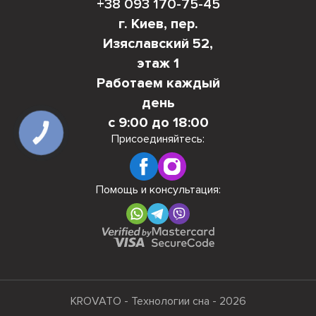
+38 093 170-75-45
г. Киев, пер.
Изяславский 52,
этаж 1
Работаем каждый
день
с 9:00 до 18:00
КНОПКА
Присоединяйтесь:
СВЯЗИ
Помощь и консультация:
KROVATO - Технологии сна - 2026