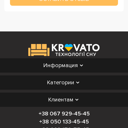
Информация
Категории
Клиентам
+38 067 929-45-45
+38 050 133-45-45