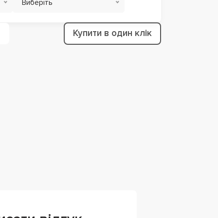
Виберіть
Купити в один клік