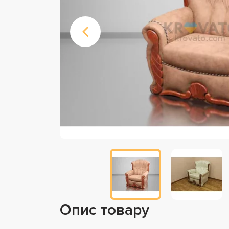
Опис товару