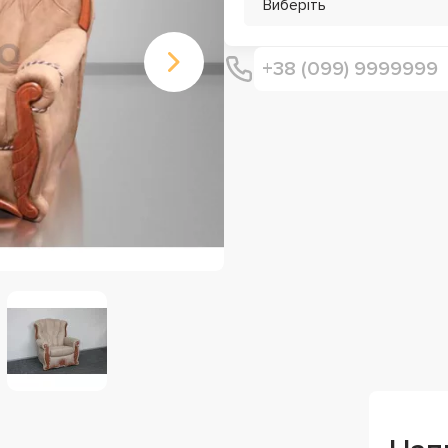
Виберіть