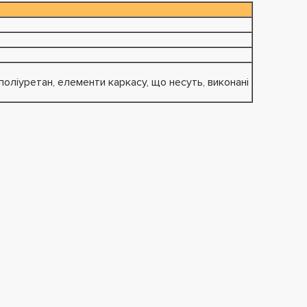
поліуретан, елементи каркасу, що несуть, виконані