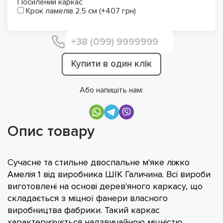
Посилений каркас
Крок ламелів 2,5 см (+407 грн)
Купити в один клік
Або напишіть нам:
Опис товару
Сучасне та стильне двоспальне м'яке ліжко
Амелія 1 від виробника ШІК Галичина. Всі вироби
виготовлені на основі дерев'яного каркасу, що
складається з міцної фанери власного
виробництва фабрики. Такий каркас
характеризується надзвичайною міцністю,