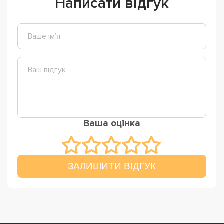
Написати відгук
Ваша оцінка
ЗАЛИШИТИ ВІДГУК