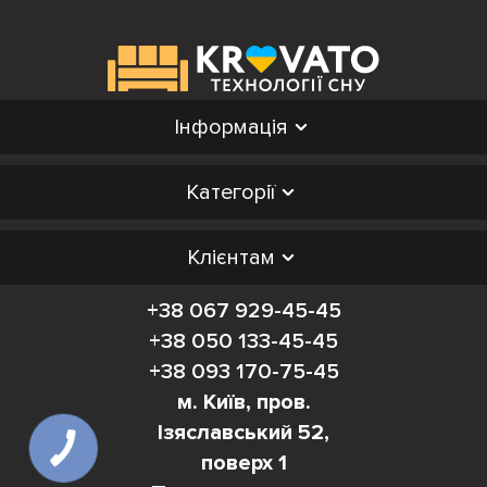
Інформація
Категорії
Клієнтам
+38 067 929-45-45
+38 050 133-45-45
+38 093 170-75-45
м. Київ, пров.
Ізяславський 52,
поверх 1