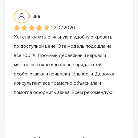
Ника
22.07.2020
Хотела купить стильную и удобную кровать
по доступной цене. Эта модель подошла на
все 100 %. Прочный деревянный каркас и
мягкое высокое изголовье придают ей
особого шика и привлекательности. Девочка-
консультант все грамотно объяснила и
помогла оформить заказ. Всем рекомендую!