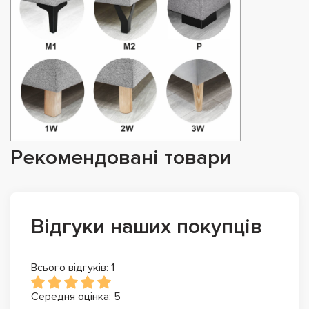
Рекомендовані товари
Відгуки наших покупців
Всього відгуків: 1
Середня оцінка: 5