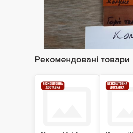
Рекомендовані товари