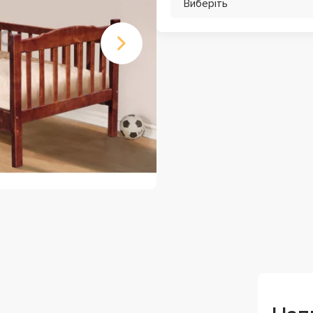
Виберіть