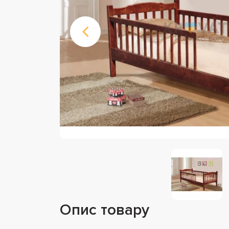
Опис товару