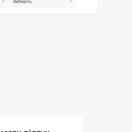
Виберіть