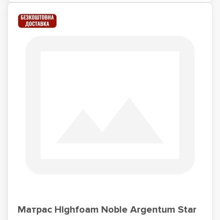
Матрас Highfoam Noble Argentum Star