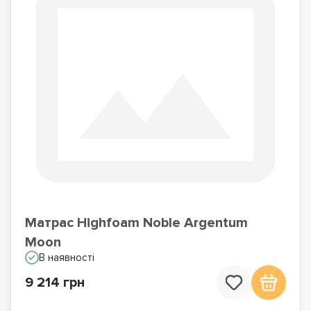
Матрас Highfoam Noble Argentum
Moon
В наявності
9 214 грн