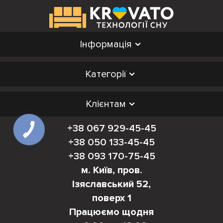
Інформація
Категорії
Клієнтам
+38 067 929-45-45
+38 050 133-45-45
+38 093 170-75-45
м. Київ, пров.
Ізяславський 52,
поверх 1
Працюємо щодня