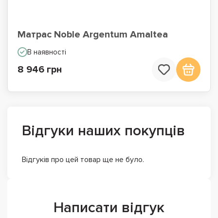
Матрас Noble Argentum Amaltea
В наявності
8 946 грн
Відгуки наших покупців
Відгуків про цей товар ще не було.
Написати відгук