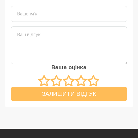
Ваша оцінка
ЗАЛИШИТИ ВІДГУК