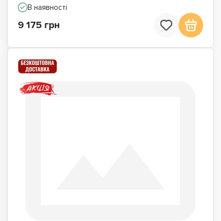
В наявності
9 175 грн