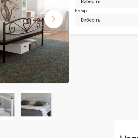
Виберіть
Колір
Виберіть