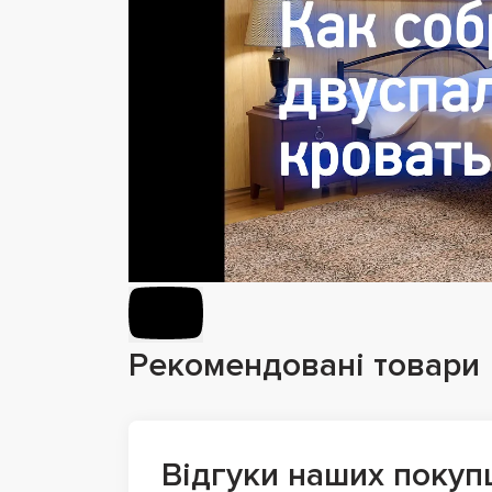
Рекомендовані товари
Відгуки наших покуп