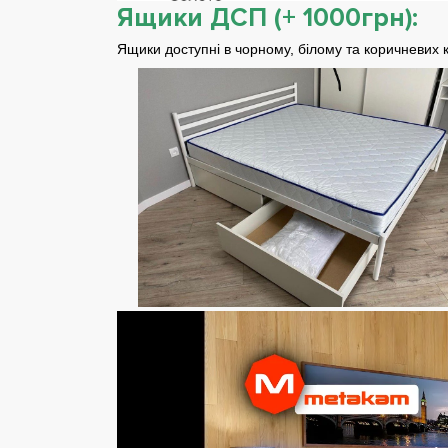
Ящики ДСП (+ 1000грн):
Ящики доступні в чорному, білому та коричневих 