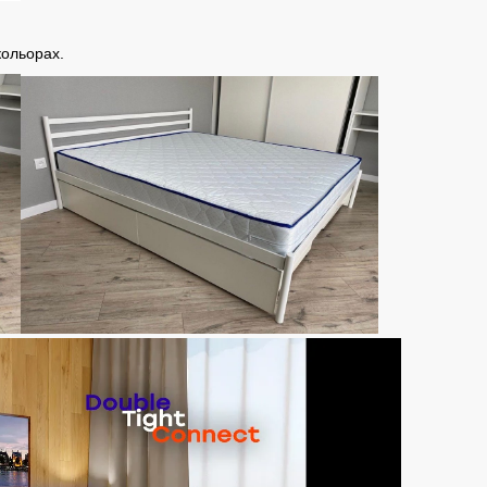
кольорах.