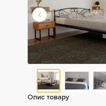
Опис товару