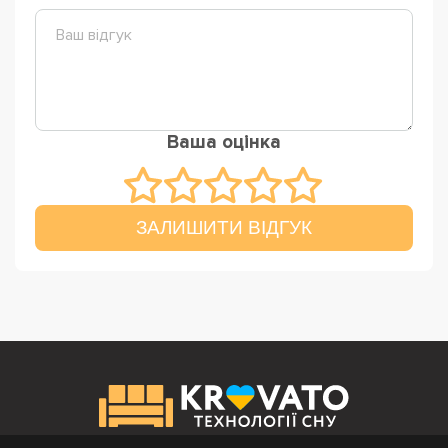
Ваша оцінка
ЗАЛИШИТИ ВІДГУК