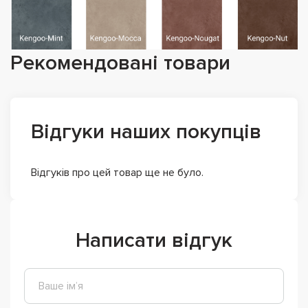
Рекомендовані товари
Відгуки наших покупців
Відгуків про цей товар ще не було.
Написати відгук