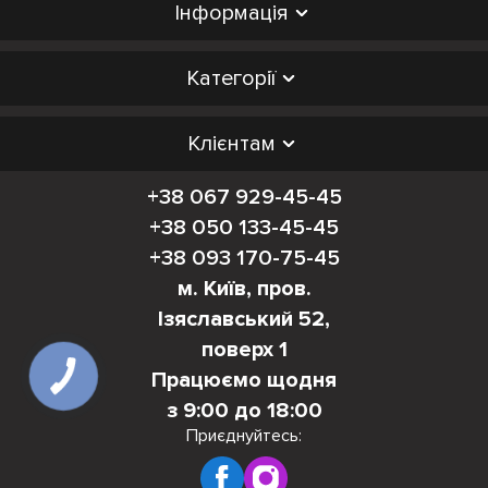
Інформація
Категорії
Клієнтам
+38 067 929-45-45
+38 050 133-45-45
+38 093 170-75-45
м. Київ, пров.
Ізяславський 52,
поверх 1
Працюємо щодня
з 9:00 до 18:00
Приєднуйтесь: