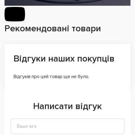
Рекомендовані товари
Відгуки наших покупців
Відгуків про цей товар ще не було.
Написати відгук