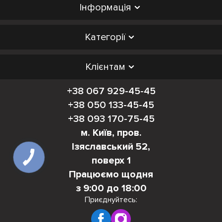
Інформація
Категорії
Клієнтам
+38 067 929-45-45
+38 050 133-45-45
+38 093 170-75-45
м. Київ, пров.
Ізяславський 52,
поверх 1
Працюємо щодня
з 9:00 до 18:00
Приєднуйтесь: