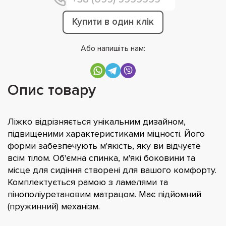
Купити в один клік
Або напишіть нам:
Опис товару
Ліжко відрізняється унікальним дизайном,
підвищеними характеристиками міцності. Його
форми забезпечують м'якість, яку ви відчуєте
всім тілом. Об'ємна спинка, м'які боковини та
місце для сидіння створені для вашого комфорту.
Комплектується рамою з ламелями та
пінополіуретановим матрацом. Має підйомний
(пружинний) механізм.