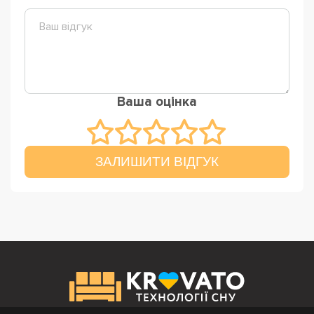
Ваша оцінка
ЗАЛИШИТИ ВІДГУК