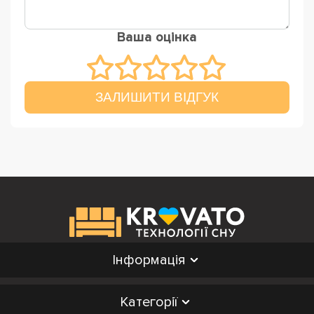
Ваша оцінка
ЗАЛИШИТИ ВІДГУК
Інформація
Категорії