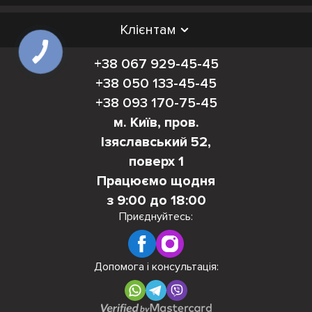
Клієнтам
+38 067 929-45-45
+38 050 133-45-45
+38 093 170-75-45
м. Київ, пров.
Ізяславський 52,
поверх 1
Працюємо щодня
з 9:00 до 18:00
Приєднуйтесь:
Допомога і консультація: