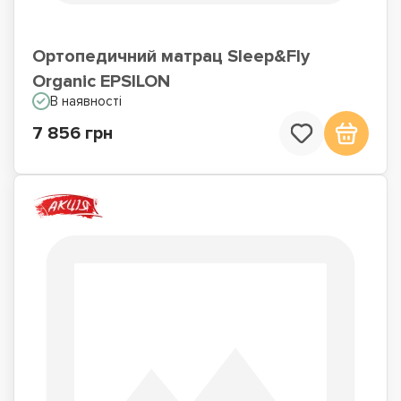
Ортопедичний матрац Sleep&Fly
Organic EPSILON
В наявності
7 856 грн