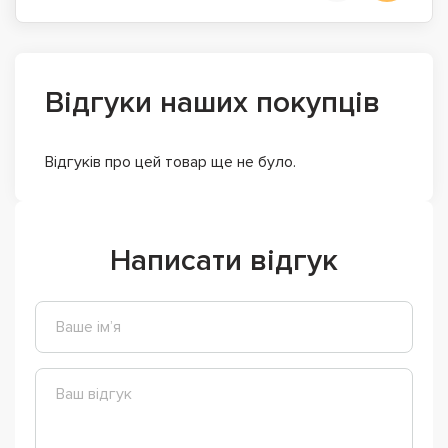
Відгуки наших покупців
Відгуків про цей товар ще не було.
Написати відгук