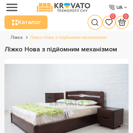
UA
0
0
Каталог
Ліжка
Ліжко Нова з підйомним механізмом
Ліжко Нова з підйомним механізмом