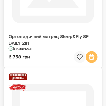
Ортопедичний матрац Sleep&Fly SF
DAILY 2в1
В наявності
6 758 грн