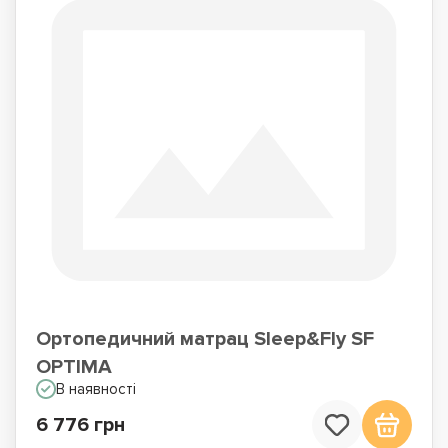
Ортопедичний матрац Sleep&Fly SF
OPTIMA
В наявності
6 776 грн