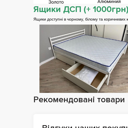
Ящики ДСП (+ 1000грн)
Ящики доступні в чорному, білому та коричневих 
Рекомендовані товари