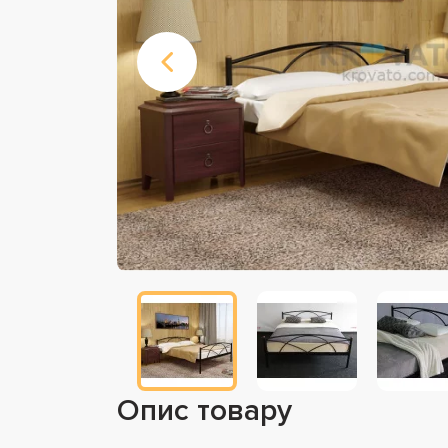
Опис товару