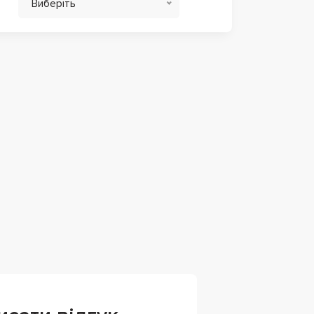
Виберіть