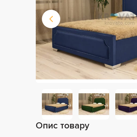
Опис товару