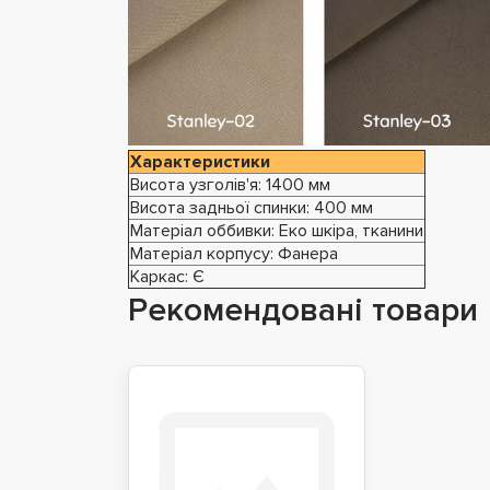
Характеристики
Висота узголів'я: 1400 мм
Висота задньої спинки: 400 мм
Матеріал оббивки: Еко шкіра, тканини
Матеріал корпусу: Фанера
Каркас: Є
Рекомендовані товари