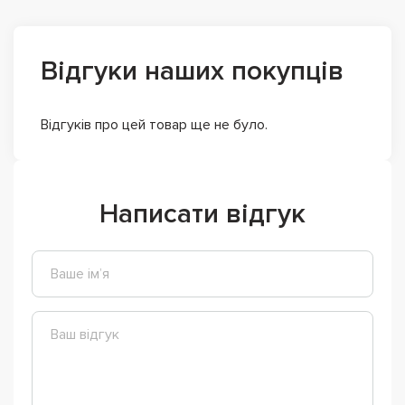
Відгуки наших покупців
Відгуків про цей товар ще не було.
Написати відгук