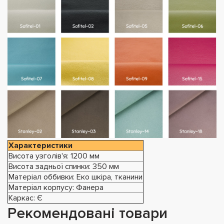
Характеристики
Висота узголів'я: 1200 мм
Висота задньої спинки: 350 мм
Матеріал оббивки: Еко шкіра, тканини
Матеріал корпусу: Фанера
Каркас: Є
Рекомендовані товари