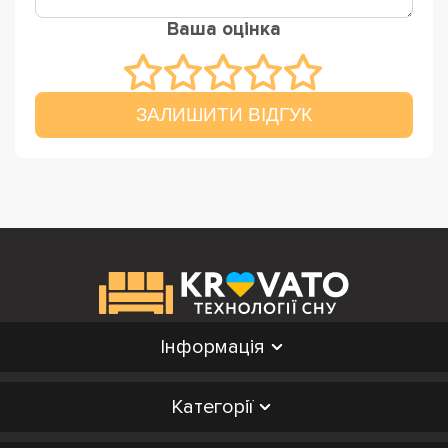
Ваша оцінка
ЗАЛИШИТИ ВІДГУК
Інформація
Категорії