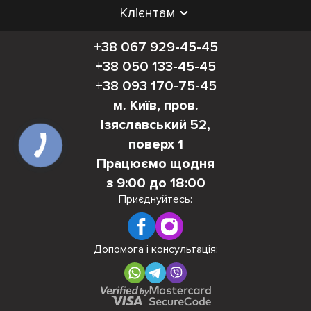
Клієнтам
+38 067 929-45-45
+38 050 133-45-45
+38 093 170-75-45
м. Київ, пров.
Ізяславський 52,
поверх 1
Працюємо щодня
з 9:00 до 18:00
Приєднуйтесь:
Допомога і консультація: