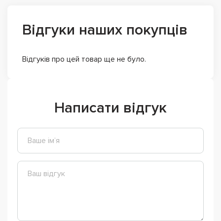
Відгуки наших покупців
Відгуків про цей товар ще не було.
Написати відгук