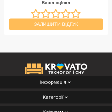
Ваша оцінка
ЗАЛИШИТИ ВІДГУК
Інформація
Категорії