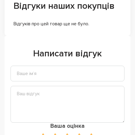
Відгуки наших покупців
Відгуків про цей товар ще не було.
Написати відгук
Ваша оцінка