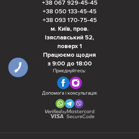
+38 067 929-45-45
+38 050 133-45-45
+38 093 170-75-45
м. Київ, пров.
Ізяславський 52,
поверх 1
Працюємо щодня
з 9:00 до 18:00
КНОПКА
Приєднуйтесь:
ЗВ'ЯЗКУ
Допомога і консультація: