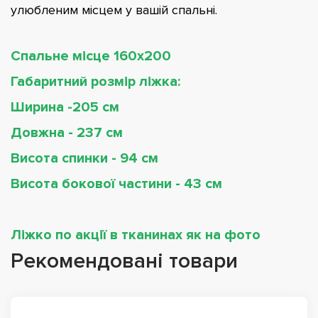
улюбленим місцем у вашій спальні.
Спальне місце 160х200
Габаритний розмір ліжка:
Ширина -205 см
Довжна - 237 см
Висота спинки - 94 см
Висота бокової частини - 43 см
Ліжко по акції в тканинах як на фото
Рекомендовані товари