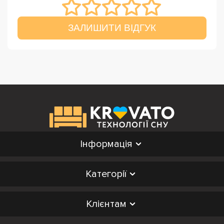
ЗАЛИШИТИ ВІДГУК
Інформація
Категорії
Клієнтам