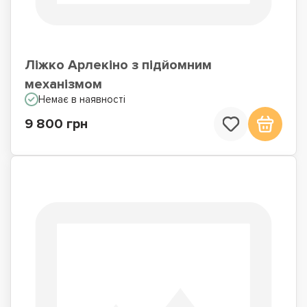
Ліжко Арлекіно з підйомним
механізмом
Немає в наявності
9 800 грн