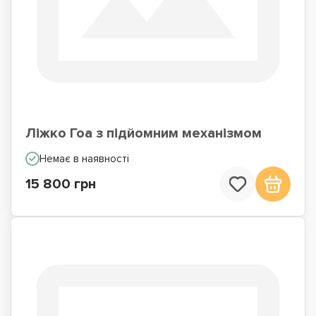
Ліжко Гоа з підйомним механізмом
Немає в наявності
15 800 грн