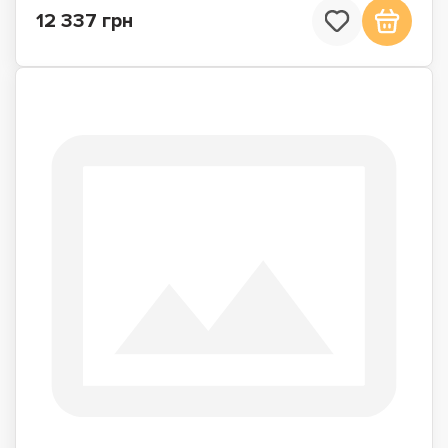
12 337 грн