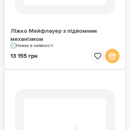
Ліжко Мейфлауер з підйомним
механізмом
Немає в наявності
13 155 грн