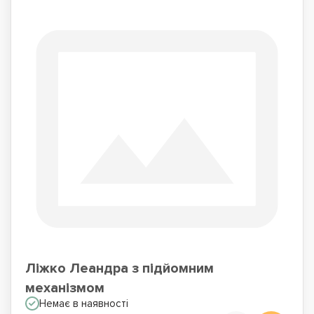
Ліжко Леандра з підйомним
механізмом
Немає в наявності