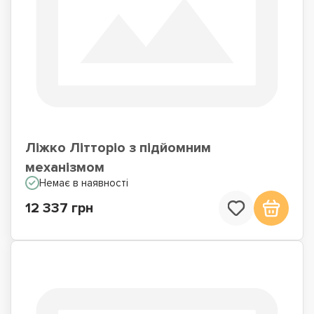
Ліжко Літторіо з підйомним
механізмом
Немає в наявності
12 337 грн