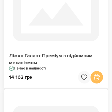
Ліжко Галант Преміум з підйомним
механізмом
Немає в наявності
14 162 грн