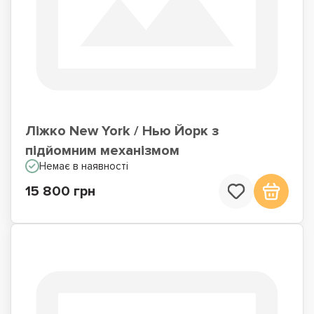
Ліжко New York / Нью Йорк з
підйомним механізмом
Немає в наявності
15 800 грн