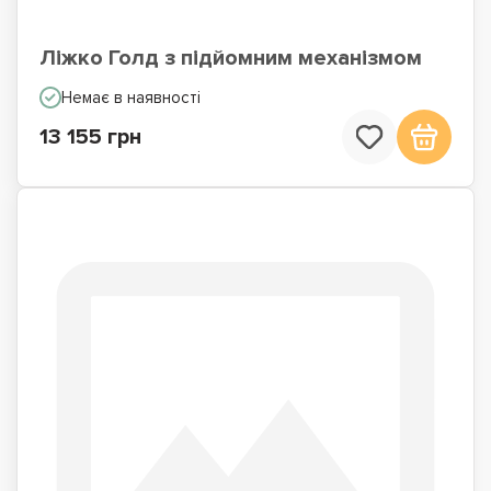
Ліжко Голд з підйомним механізмом
Немає в наявності
13 155 грн