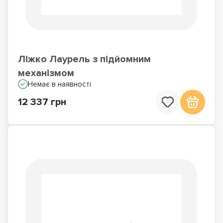
Ліжко Лаурель з підйомним
механізмом
Немає в наявності
12 337 грн