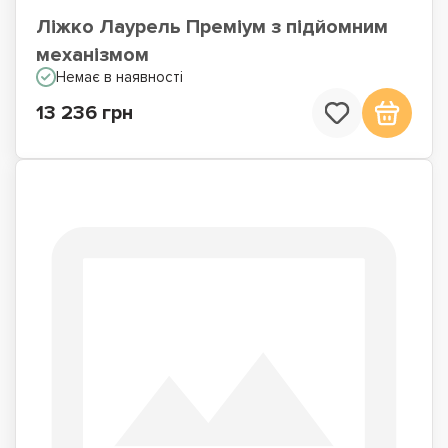
Ліжко Лаурель Преміум з підйомним
механізмом
Немає в наявності
13 236 грн