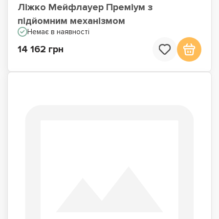
Ліжко Мейфлауер Преміум з
підйомним механізмом
Немає в наявності
14 162 грн