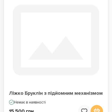
Ліжко Бруклін з підйомним механізмом
Немає в наявності
15 500 грн