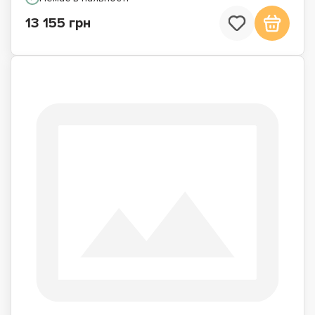
13 155 грн