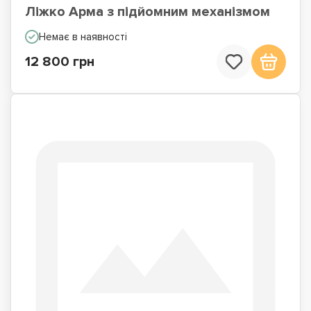
Ліжко Арма з підйомним механізмом
Немає в наявності
12 800 грн