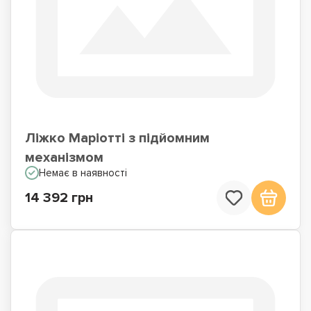
Ліжко Маріотті з підйомним
механізмом
Немає в наявності
14 392 грн