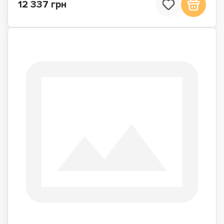
12 337 грн