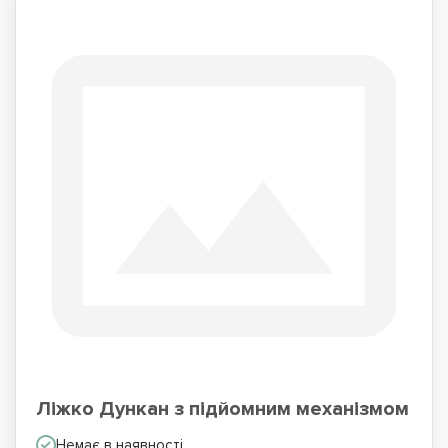
Ліжко Дункан з підйомним механізмом
Немає в наявності