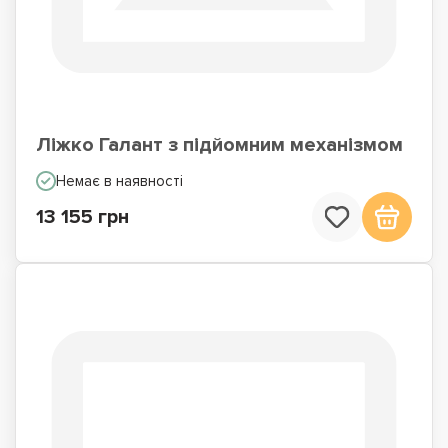
Ліжко Галант з підйомним механізмом
Немає в наявності
13 155 грн