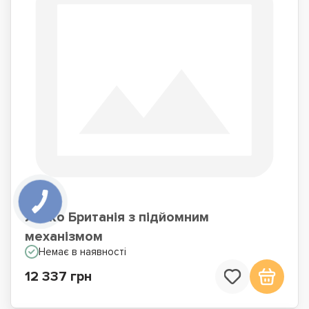
Ліжко Британія з підйомним
механізмом
Немає в наявності
12 337 грн