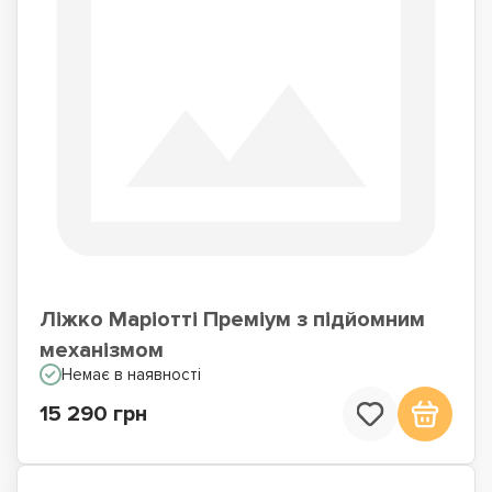
Ліжко Маріотті Преміум з підйомним
механізмом
Немає в наявності
15 290 грн