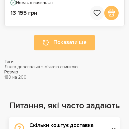
Немає в наявності
13 155 грн
Показати ще
Теги
Ліжка двоспальні з м'якою спинкою
Розмір
180 на 200
Питання, які часто задають
Скільки коштує доставка