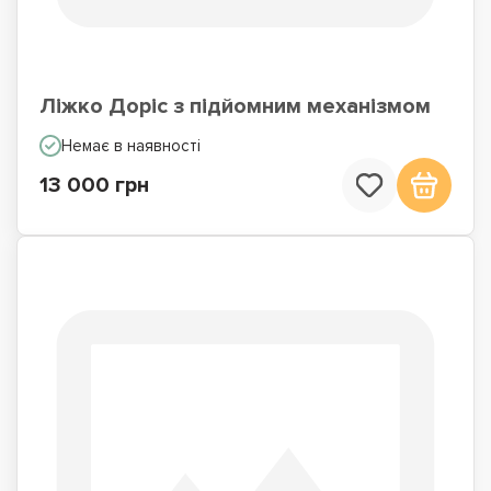
Ліжко Доріс з підйомним механізмом
Немає в наявності
13 000 грн