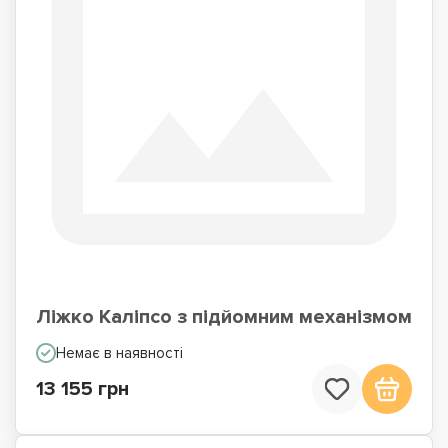
Ліжко Каліпсо з підйомним механізмом
Немає в наявності
13 155 грн