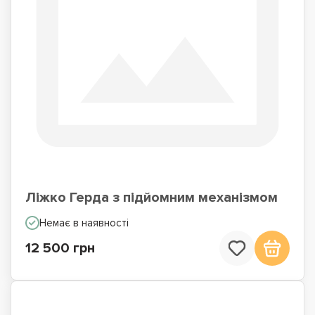
Ліжко Герда з підйомним механізмом
Немає в наявності
12 500 грн