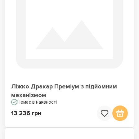
Ліжко Дракар Преміум з підйомним
механізмом
Немає в наявності
13 236 грн