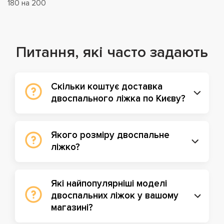
180 на 200
Питання, які часто задають
Скільки коштує доставка
двоспального ліжка по Києву?
Якого розміру двоспальне
ліжко?
Які найпопулярніші моделі
двоспальних ліжок у вашому
магазині?