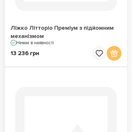
Ліжко Літторіо Преміум з підйомним
механізмом
Немає в наявності
13 236 грн