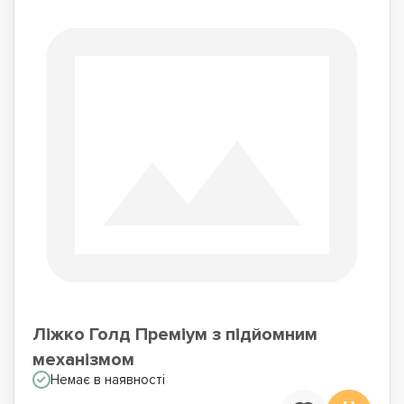
Ліжко Голд Преміум з підйомним
механізмом
Немає в наявності