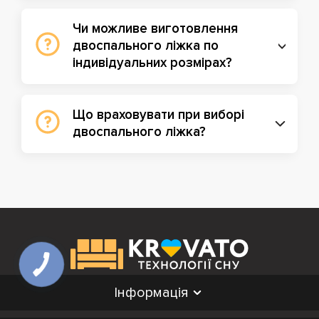
Чи можливе виготовлення
двоспального ліжка по
індивідуальних розмірах?
Що враховувати при виборі
двоспального ліжка?
Інформація