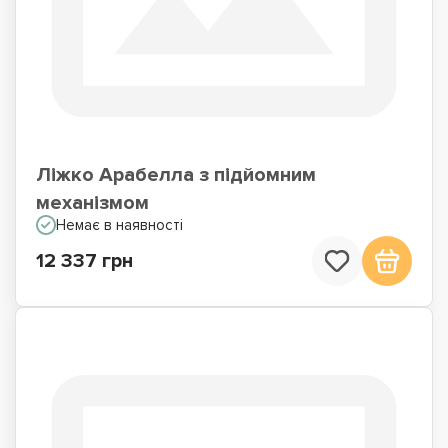
Ліжко Арабелла з підйомним
механізмом
Немає в наявності
12 337 грн