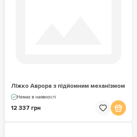
Ліжко Аврора з підйомним механізмом
Немає в наявності
12 337 грн