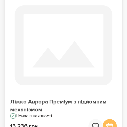
Ліжко Аврора Преміум з підйомним
механізмом
Немає в наявності
13 236 грн