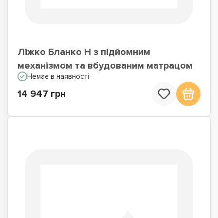
Ліжко Бланко Н з підйомним
механізмом та вбудованим матрацом
Немає в наявності
14 947 грн