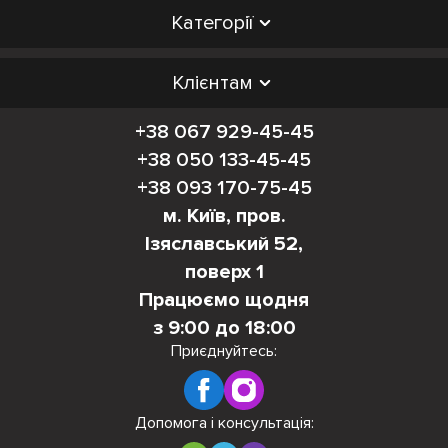
Категорії
Клієнтам
+38 067 929-45-45
+38 050 133-45-45
+38 093 170-75-45
м. Київ, пров.
Ізяславський 52,
поверх 1
Працюємо щодня
з 9:00 до 18:00
Приєднуйтесь:
Допомога і консультація: