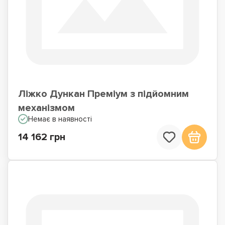
Ліжко Дункан Преміум з підйомним
механізмом
Немає в наявності
14 162 грн