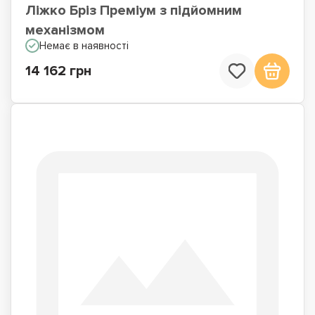
Ліжко Бріз Преміум з підйомним
механізмом
Немає в наявності
14 162 грн