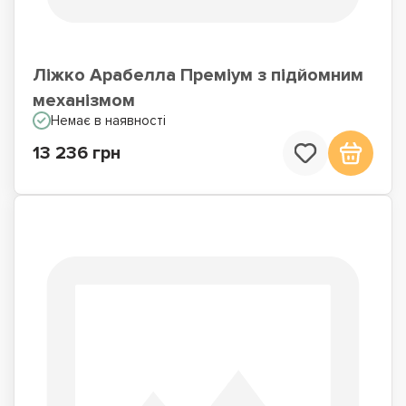
Ліжко Арабелла Преміум з підйомним
механізмом
Немає в наявності
13 236 грн