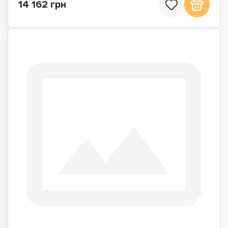
14 162 грн