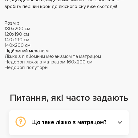
зробіть перший крок до якісного сну вже сьогодні!
Розмір
180x200 см
120x190 см
140x190 см
140x200 см
Підйомний механізм
Ліжка з підйомним механізмом та матрацом
Недорогі ліжка з матрацом 160x200 см
Недорогі полуторні
Питання, які часто задають
Що таке ліжко з матрацом?