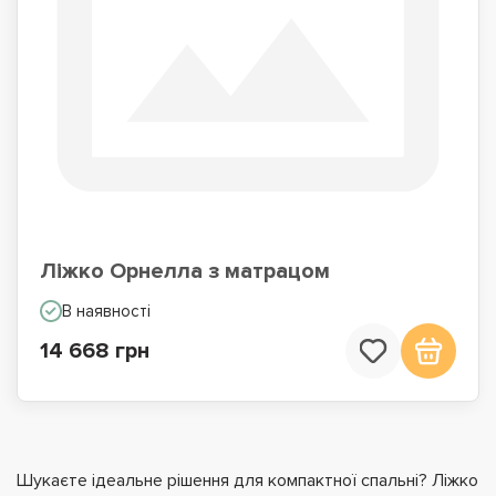
Ліжко Орнелла з матрацом
В наявності
14 668 грн
Шукаєте ідеальне рішення для компактної спальні? Ліжко