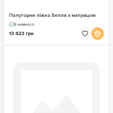
Полуторне ліжко Белла з матрацом
В наявності
13 623 грн