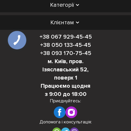
Категорії
Клієнтам
+38 067 929-45-45
+38 050 133-45-45
+38 093 170-75-45
м. Київ, пров.
Ізяславський 52,
поверх 1
Працюємо щодня
з 9:00 до 18:00
Приєднуйтесь:
Допомога і консультація: