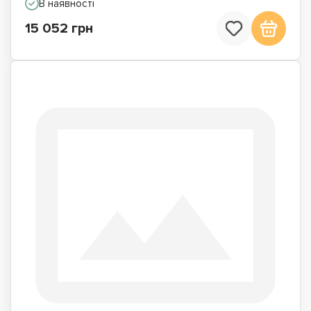
В наявності
15 052 грн