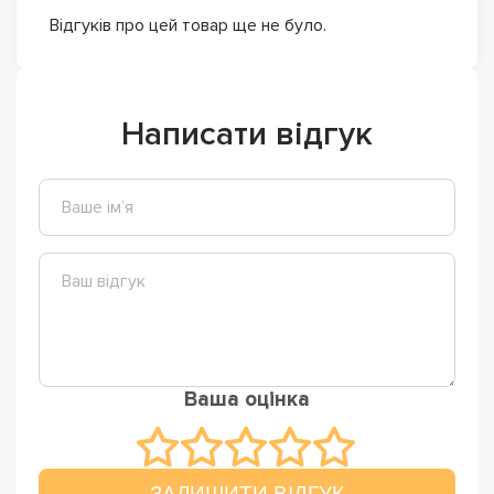
Відгуків про цей товар ще не було.
Написати відгук
Ваша оцінка
ЗАЛИШИТИ ВІДГУК