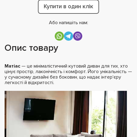
Купити в один клік
Або напишіть нам:
Опис товару
Матіас
— це мінімалістичний кутовий диван для тих, хто
цінує простір, лаконічність і комфорт. Його унікальність —
у сучасному дизайні без боковин, що надає інтер'єру
легкості й відкритості.