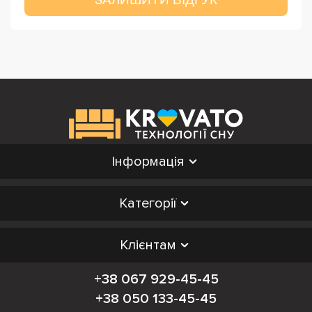
Інформація
Категорії
Клієнтам
+38 067 929-45-45
+38 050 133-45-45