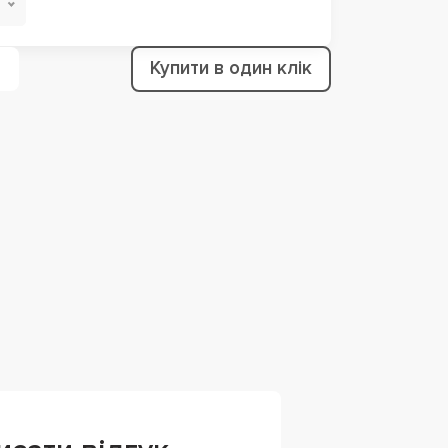
Купити в один клік