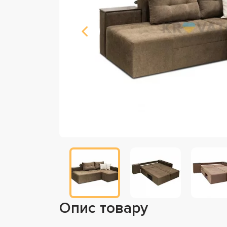
Опис товару