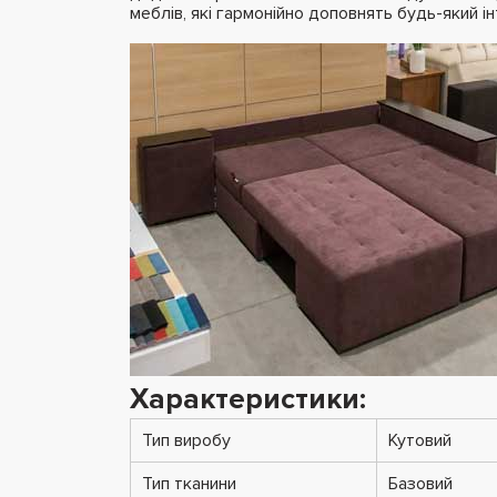
меблів, які гармонійно доповнять будь-який ін
Характеристики:
Тип виробу
Кутовий
Тип тканини
Базовий