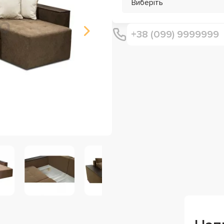
Виберіть