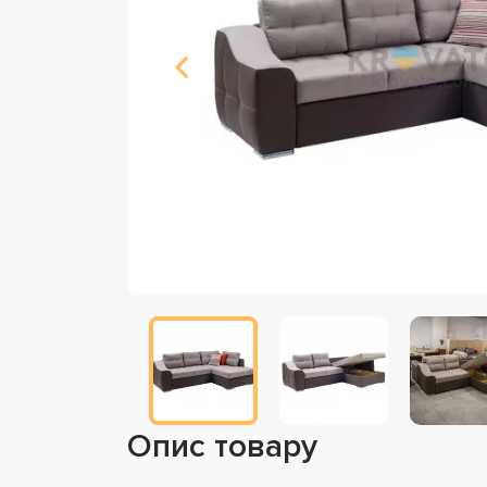
Опис товару