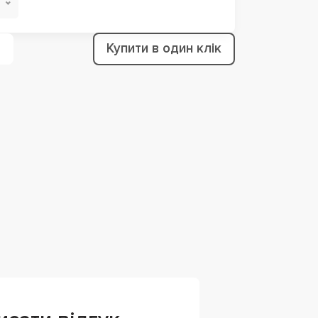
Купити в один клік