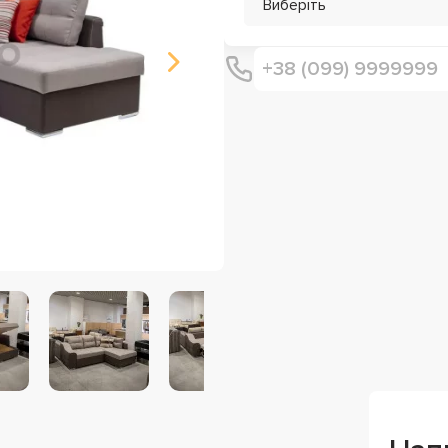
Виберіть