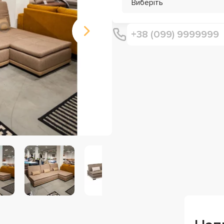
Виберіть