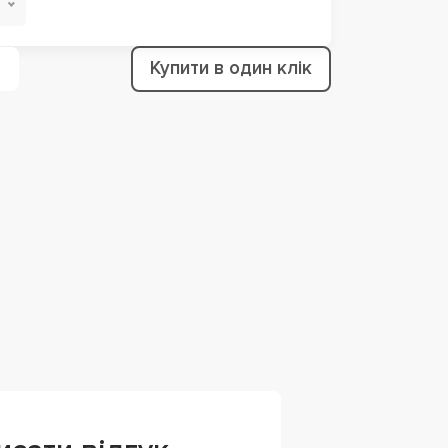
Купити в один клік