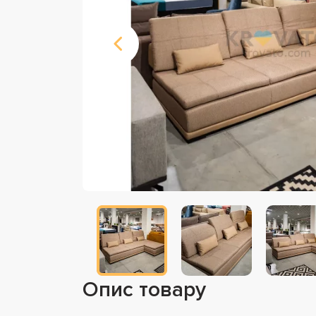
Опис товару