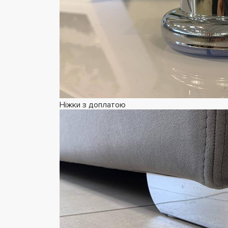
Ніжки з доплатою