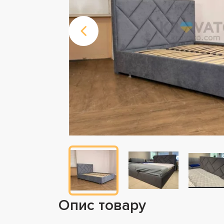
Опис товару