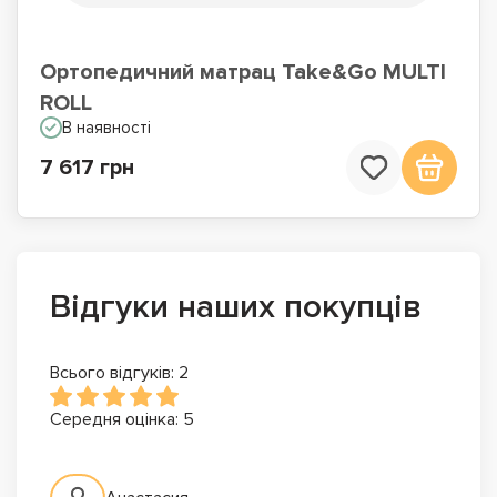
Ортопедичний матрац Take&Go MULTI
ROLL
В наявності
7 617 грн
Відгуки наших покупців
Всього відгуків: 2
Середня оцінка: 5