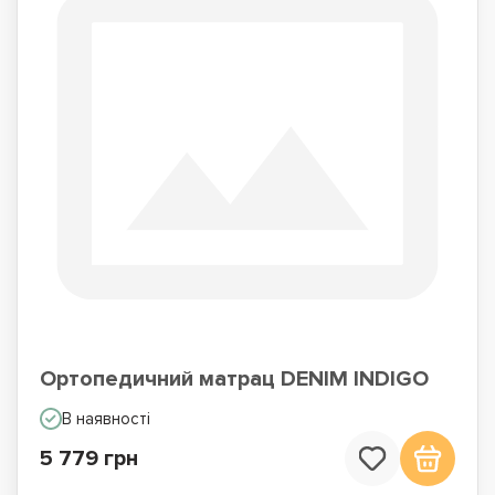
Ортопедичний матрац DENIM INDIGO
В наявності
5 779 грн