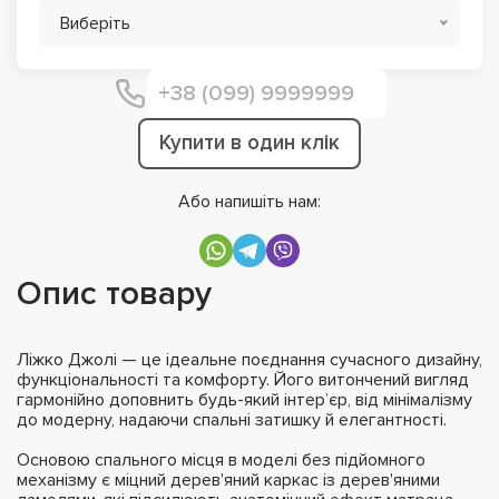
Виберіть
Купити в один клік
Або напишіть нам:
Опис товару
Ліжко Джолі — це ідеальне поєднання сучасного дизайну,
функціональності та комфорту. Його витончений вигляд
гармонійно доповнить будь-який інтер’єр, від мінімалізму
до модерну, надаючи спальні затишку й елегантності.
Основою спального місця в моделі без підйомного
механізму є міцний дерев'яний каркас із дерев'яними