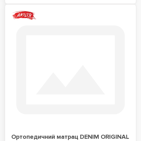
Ортопедичний матрац DENIM ORIGINAL