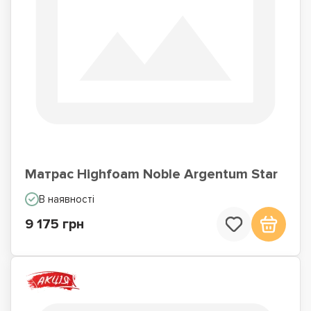
Матрас Highfoam Noble Argentum Star
В наявності
9 175 грн