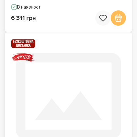
В наявності
6 311 грн