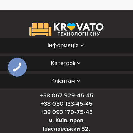
Інформація
Категорії
Клієнтам
+38 067 929-45-45
+38 050 133-45-45
+38 093 170-75-45
м. Київ, пров.
Ізяславський 52,