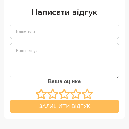
Написати відгук
Ваша оцінка
ЗАЛИШИТИ ВІДГУК