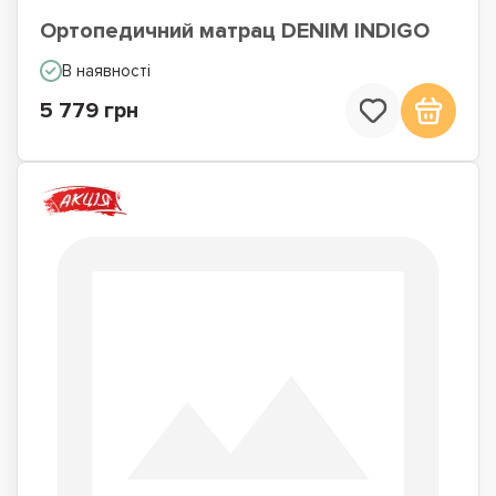
Ортопедичний матрац DENIM INDIGO
В наявності
5 779 грн