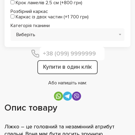
Крок ламелів 2,5 см (+800 грн)
Розбірний каркас
Каркас із двох частин (+1 700 грн)
Категорія тканини
Виберіть
Купити в один клік
Або напишіть нам:
Опис товару
Ліжко – це головний та незамінний атрибут
спальні. Вона має бути досить зручною,