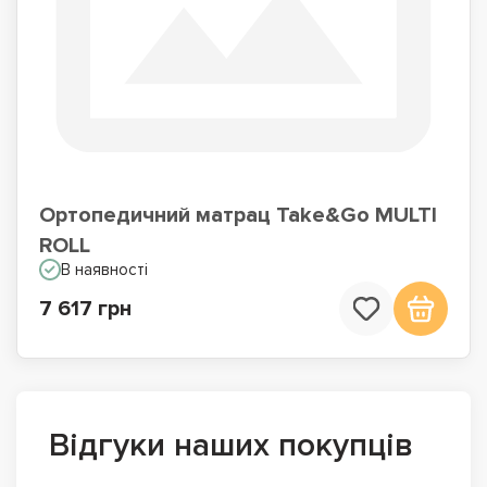
Ортопедичний матрац Take&Go MULTI
ROLL
В наявності
7 617 грн
Відгуки наших покупців