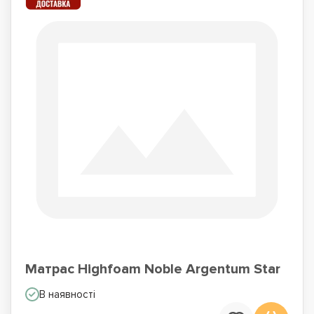
Матрас Highfoam Noble Argentum Star
В наявності