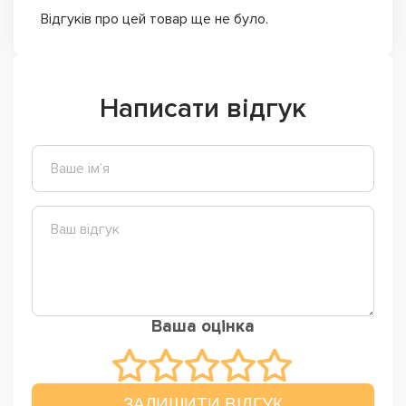
Відгуків про цей товар ще не було.
Написати відгук
Ваша оцінка
ЗАЛИШИТИ ВІДГУК