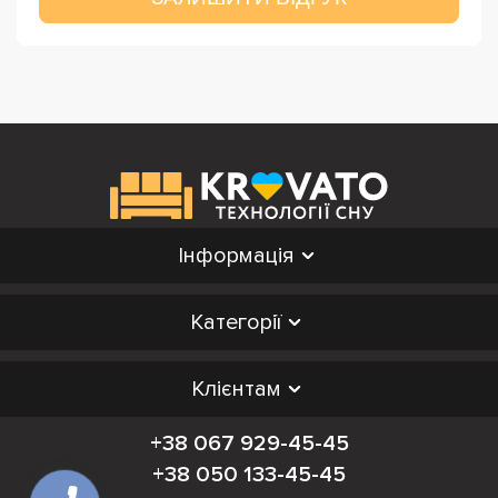
Інформація
Категорії
Клієнтам
+38 067 929-45-45
+38 050 133-45-45