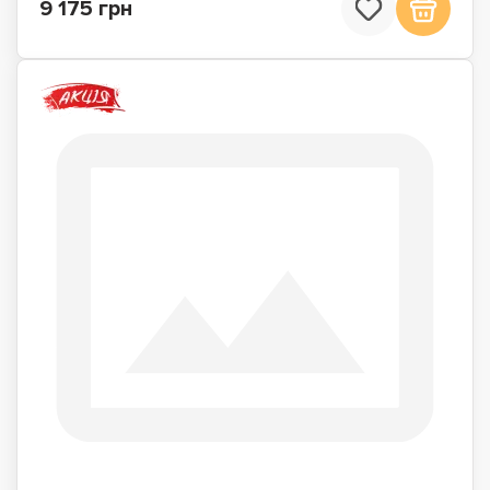
9 175 грн