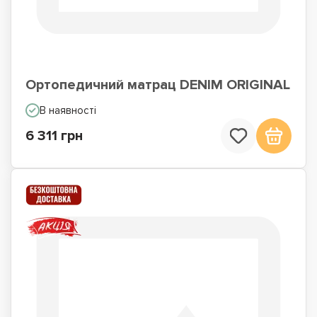
Ортопедичний матрац DENIM ORIGINAL
В наявності
6 311 грн