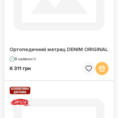
Ортопедичний матрац DENIM ORIGINAL
В наявності
6 311 грн