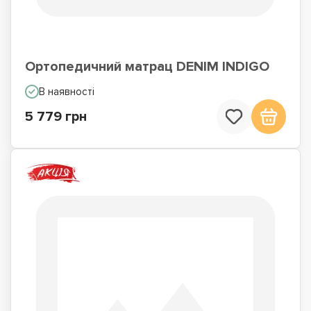
Ортопедичний матрац DENIM INDIGO
В наявності
5 779 грн