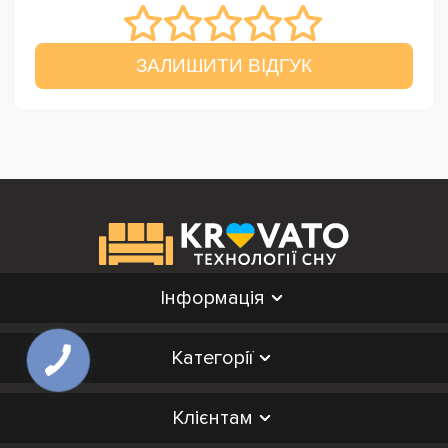
ЗАЛИШИТИ ВІДГУК
Інформація
Категорії
Клієнтам