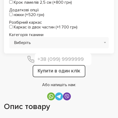
Крок ламелів 2,5 см (+800 грн)
Додаткові опції
ніжки (+520 грн)
Розбірний каркас
Каркас із двох частин (+1 700 грн)
Категорія тканини
Виберіть
Купити в один клік
Або напишіть нам:
Опис товару