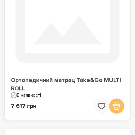
Ортопедичний матрац Take&Go MULTI
ROLL
В наявності
7 617 грн