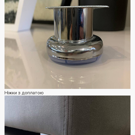
Ніжки з доплатою