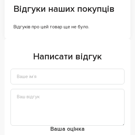
Відгуки наших покупців
Відгуків про цей товар ще не було.
Написати відгук
Ваша оцінка