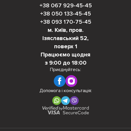
+38 067 929-45-45
+38 050 133-45-45
+38 093 170-75-45
м. Київ, пров.
Ізяславський 52,
поверх 1
Працюємо щодня
з 9:00 до 18:00
Приєднуйтесь:
Допомога і консультація: