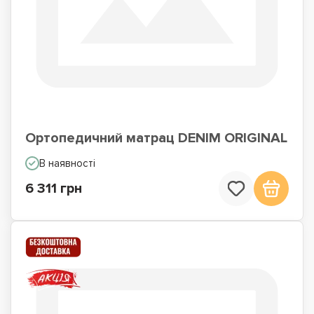
Ортопедичний матрац DENIM ORIGINAL
В наявності
6 311 грн