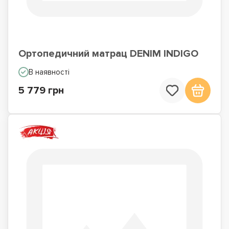
Ортопедичний матрац DENIM INDIGO
В наявності
5 779 грн