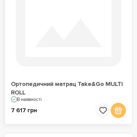
Ортопедичний матрац Take&Go MULTI
ROLL
В наявності
7 617 грн