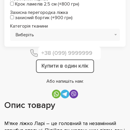
Крок ламелів 2,5 см (+800 грн)
Захисна перегородка ліжка
захисний бортик (+900 грн)
Категорія тканини
Виберіть
Купити в один клік
Або напишіть нам:
Опис товару
М'яке ліжко Ларі – це головний та незамінний