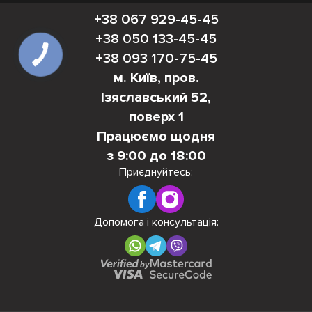
+38 067 929-45-45
+38 050 133-45-45
+38 093 170-75-45
м. Київ, пров.
Ізяславський 52,
поверх 1
Працюємо щодня
з 9:00 до 18:00
Приєднуйтесь:
Допомога і консультація: