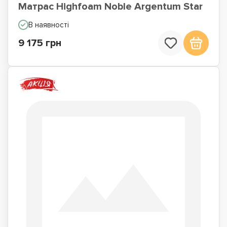
Матрас Highfoam Noble Argentum Star
В наявності
9 175 грн