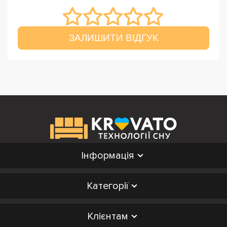
ЗАЛИШИТИ ВІДГУК
Інформація
Категорії
Клієнтам