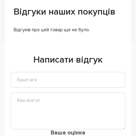
Відгуки наших покупців
Відгуків про цей товар ще не було.
Написати відгук
Ваша оцінка