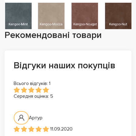
Рекомендовані товари
Відгуки наших покупців
Всього відгуків: 1
Середня оцінка: 5
Артур
11.09.2020