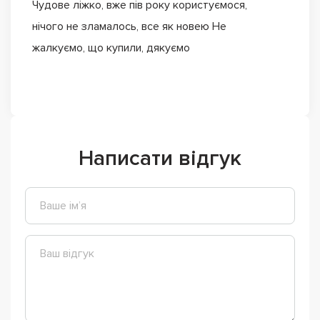
Чудове ліжко, вже пів року користуємося,
нічого не зламалось, все як новею Не
жалкуємо, що купили, дякуємо
Написати відгук