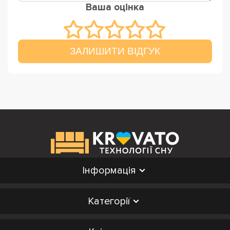
Ваша оцінка
ЗАЛИШИТИ ВІДГУК
Інформація
Категорії