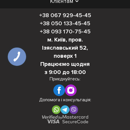
Клієнтам
+38 067 929-45-45
+38 050 133-45-45
+38 093 170-75-45
м. Київ, пров.
Ізяславський 52,
поверх 1
Працюємо щодня
з 9:00 до 18:00
Приєднуйтесь:
Допомога і консультація: