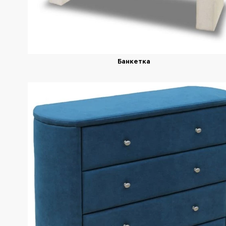
Банкетка