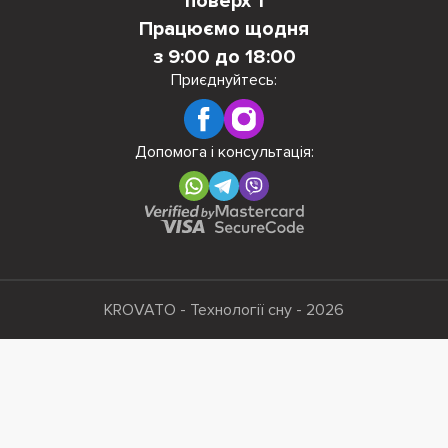
поверх 1
Працюємо щодня
з 9:00 до 18:00
Приєднуйтесь:
Допомога і консультація:
KROVATO - Технології сну - 2026