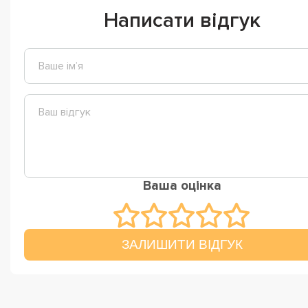
Написати відгук
Ваша оцінка
ЗАЛИШИТИ ВІДГУК