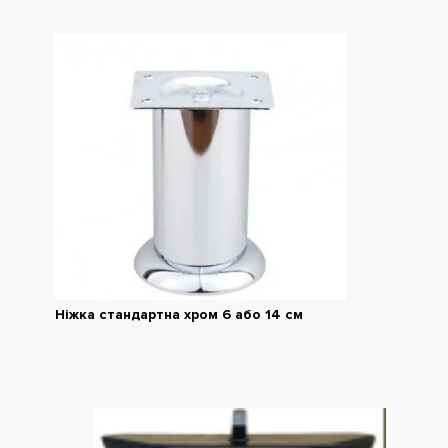
Ніжка стандартна хром 6 або 14 см