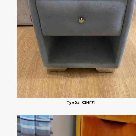
Тумба СІНГЛ