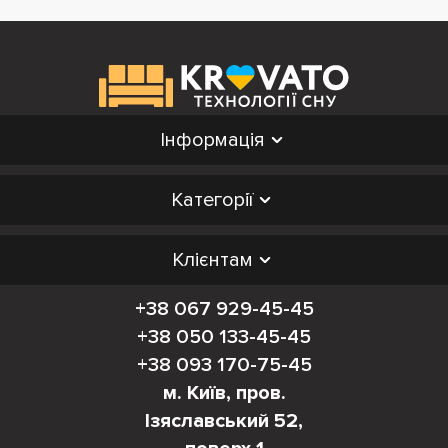
Інформація
Категорії
Клієнтам
+38 067 929-45-45
+38 050 133-45-45
+38 093 170-75-45
м. Київ, пров.
Ізяславський 52,