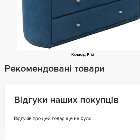
Комод Рікі
Рекомендовані товари
Відгуки наших покупців
Відгуків про цей товар ще не було.