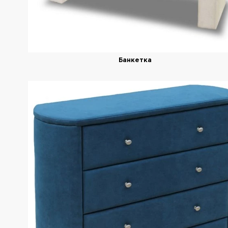
Банкетка