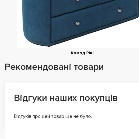
Комод Рікі
Рекомендовані товари
Відгуки наших покупців
Відгуків про цей товар ще не було.