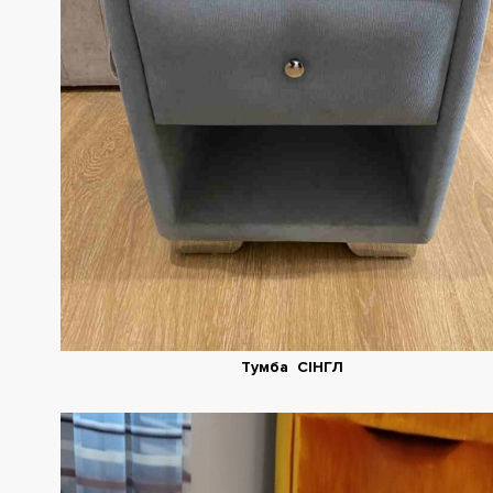
Тумба СІНГЛ