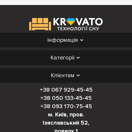
Інформація
Категорії
Клієнтам
+38 067 929-45-45
+38 050 133-45-45
+38 093 170-75-45
м. Київ, пров.
Ізяславський 52,
поверх 1