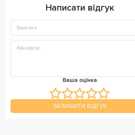
Написати відгук
Ваша оцінка
ЗАЛИШИТИ ВІДГУК