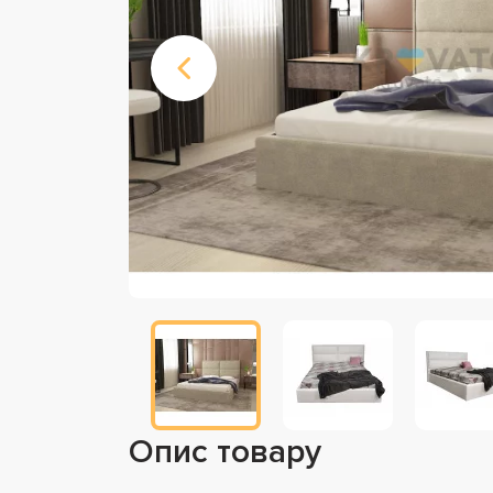
Опис товару