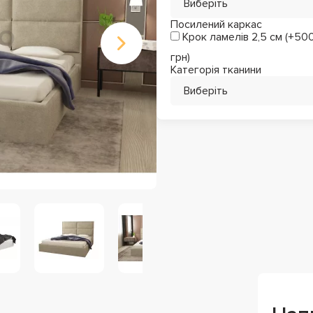
Виберіть
Посилений каркас
Крок ламелів 2,5 см (+50
грн)
Категорія тканини
Виберіть