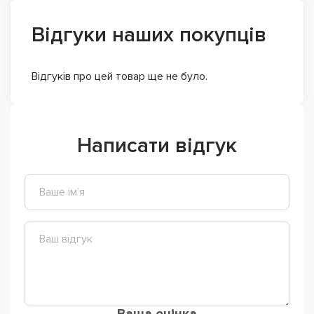
Відгуки наших покупців
Відгуків про цей товар ще не було.
Написати відгук