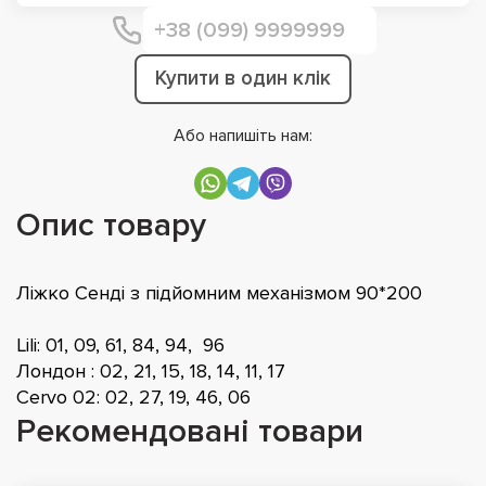
Купити в один клік
Або напишіть нам:
Опис товару
Ліжко Сенді з підйомним механізмом 90*200
Lili: 01, 09, 61, 84, 94, 96
Лондон : 02, 21, 15, 18, 14, 11, 17
Cervo 02: 02, 27, 19, 46, 06
Рекомендовані товари