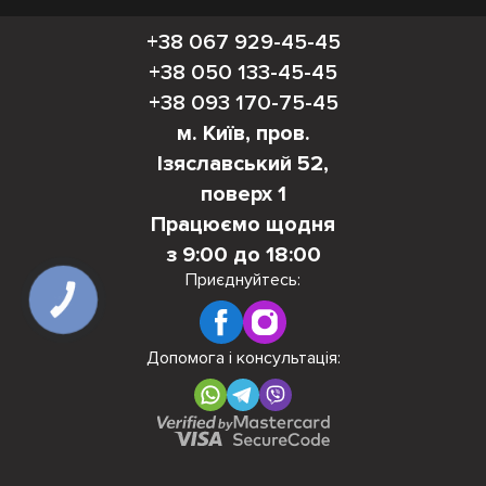
+38 067 929-45-45
+38 050 133-45-45
+38 093 170-75-45
м. Київ, пров.
Ізяславський 52,
поверх 1
Працюємо щодня
з 9:00 до 18:00
Приєднуйтесь:
КНОПКА
ЗВ'ЯЗКУ
Допомога і консультація: