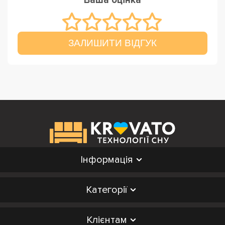
Ваша оцінка
ЗАЛИШИТИ ВІДГУК
Інформація
Категорії
Клієнтам