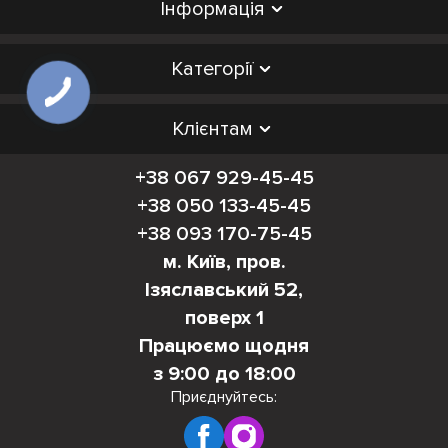
Інформація
Категорії
Клієнтам
+38 067 929-45-45
+38 050 133-45-45
+38 093 170-75-45
м. Київ, пров.
Ізяславський 52,
поверх 1
Працюємо щодня
з 9:00 до 18:00
Приєднуйтесь: