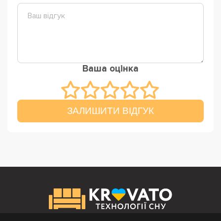
Ваша оцінка
ЗАЛИШИТИ ВІДГУК