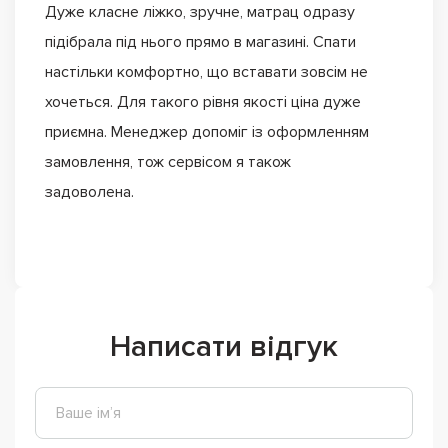
Дуже класне ліжко, зручне, матрац одразу
підібрала під нього прямо в магазині. Спати
настільки комфортно, що вставати зовсім не
хочеться. Для такого рівня якості ціна дуже
приємна. Менеджер допоміг із оформленням
замовлення, тож сервісом я також
задоволена.
Написати відгук