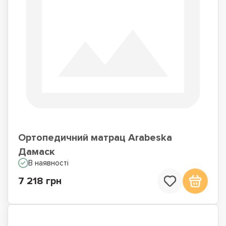
Ортопедичний матрац Arabeska
Дамаск
В наявності
7 218 грн