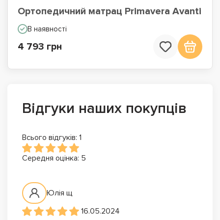
Ортопедичний матрац Primavera Avanti
В наявності
4 793 грн
Відгуки наших покупців
Всього відгуків: 1
Середня оцінка: 5
Юлія щ
16.05.2024