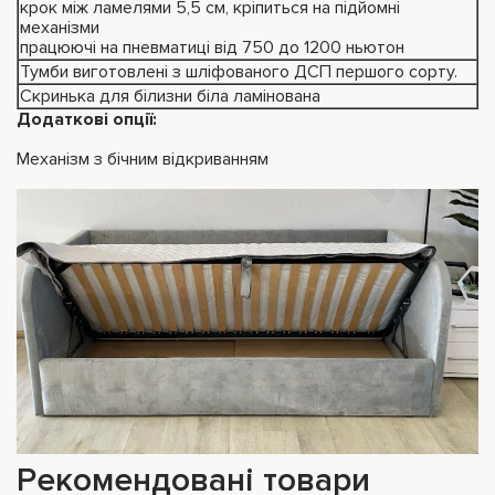
крок між ламелями 5,5 см, кріпиться на підйомні
механізми
працюючі на пневматиці від 750 до 1200 ньютон
Тумби виготовлені з шліфованого ДСП першого сорту.
Скринька для білизни біла ламінована
Додаткові опції:
Механізм з бічним відкриванням
Рекомендовані товари