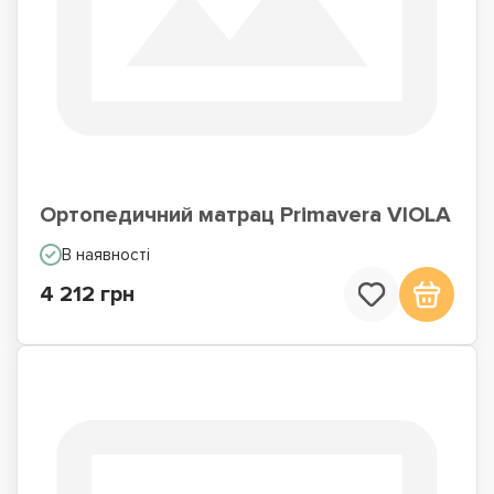
Ортопедичний матрац Primavera VIOLA
В наявності
4 212 грн