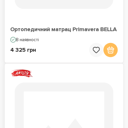
Ортопедичний матрац Primavera BELLA
В наявності
4 325 грн