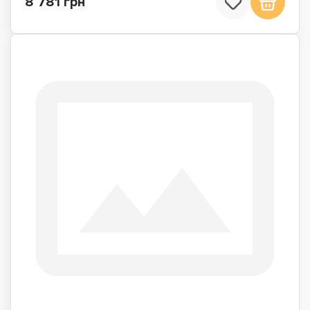
8 781 грн