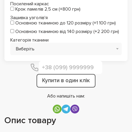
Посилений каркас
Крок ламелів 2,5 см (+800 грн)
Зашивка узголів'я
Основною тканиною до 120 розміру (+1 100 грн)
Основною тканиною від 140 розміру (+2 200 грн)
Категорія тканини
Виберіть
Купити в один клік
Або напишіть нам:
Опис товару