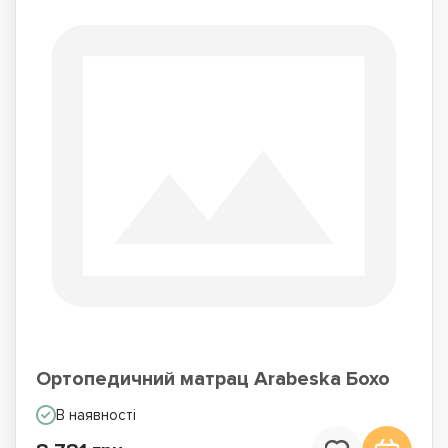
Ортопедичний матрац Arabeska Бохо
В наявності