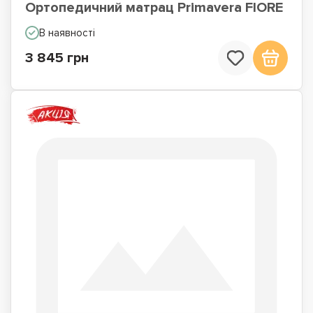
Ортопедичний матрац Primavera FIORE
В наявності
3 845 грн