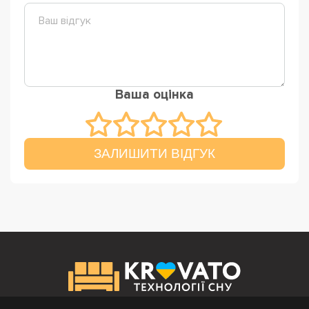
Ваша оцінка
ЗАЛИШИТИ ВІДГУК