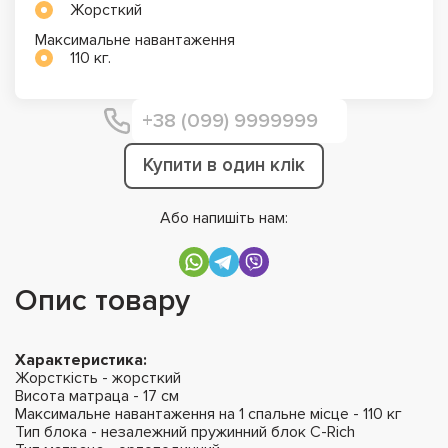
Жорсткий
Максимальне навантаження
110 кг.
Купити в один клік
Або напишіть нам:
Опис товару
Характеристика:
Жорсткість - жорсткий
Висота матраца - 17 см
Максимальне навантаження на 1 спальне місце - 110 кг
Тип блока - незалежний пружинний блок C-Rich