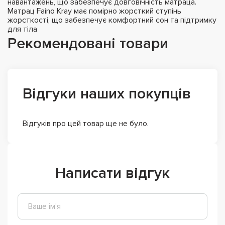
навантажень, що забезпечує довговічність матраца.
Матрац Faino Kray має помірно жорсткий ступінь
жорсткості, що забезпечує комфортний сон та підтримку
для тіла
Рекомендовані товари
Відгуки наших покупців
Відгуків про цей товар ще не було.
Написати відгук