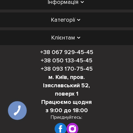
Інформація
Категорії
Клієнтам
+38 067 929-45-45
+38 050 133-45-45
+38 093 170-75-45
м. Київ, пров.
Ізяславський 52,
поверх 1
Працюємо щодня
з 9:00 до 18:00
КНОПКА
ЗВ'ЯЗКУ
Приєднуйтесь: