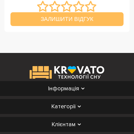
ЗАЛИШИТИ ВІДГУК
Інформація
Категорії
Клієнтам