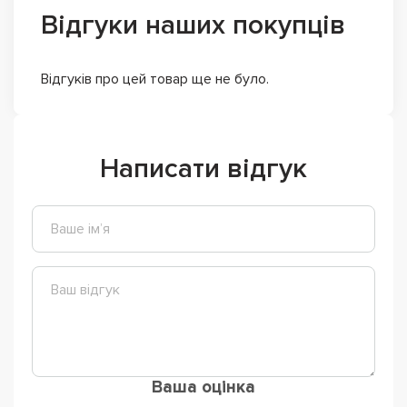
Відгуки наших покупців
Відгуків про цей товар ще не було.
Написати відгук
Ваша оцінка