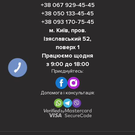
+38 067 929-45-45
+38 050 133-45-45
+38 093 170-75-45
м. Київ, пров.
Ізяславський 52,
поверх 1
Працюємо щодня
з 9:00 до 18:00
КНОПКА
ЗВ'ЯЗКУ
Приєднуйтесь:
Допомога і консультація: