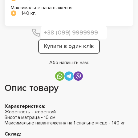
Максимальне навантаження
140 кг.
Купити в один клік
Або напишіть нам:
Опис товару
Характеристика:
Жорсткість - жорсткий
Висота матраца - 16 см
Максимальне навантаження на 1 спальне місце - 140 кг
Склад: