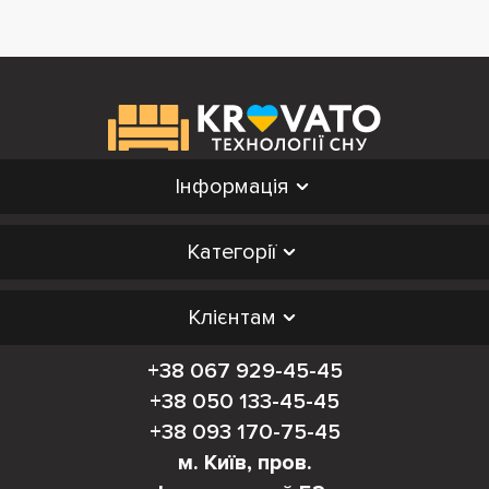
Інформація
Категорії
Клієнтам
+38 067 929-45-45
+38 050 133-45-45
+38 093 170-75-45
м. Київ, пров.