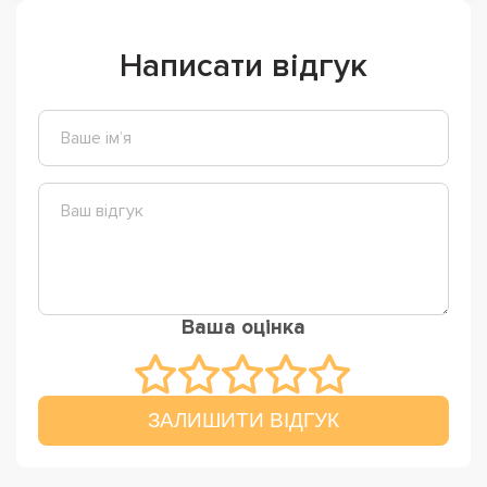
Написати відгук
Ваша оцінка
ЗАЛИШИТИ ВІДГУК