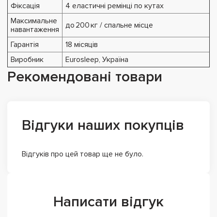
Фіксація
4 еластичні ремінці по кутах
Максимальне
до 200 кг / спальне місце
навантаження
Гарантія
18 місяців
Виробник
Eurosleep, Україна
Рекомендовані товари
Відгуки наших покупців
Відгуків про цей товар ще не було.
Написати відгук