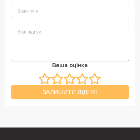
Ваша оцінка
ЗАЛИШИТИ ВІДГУК