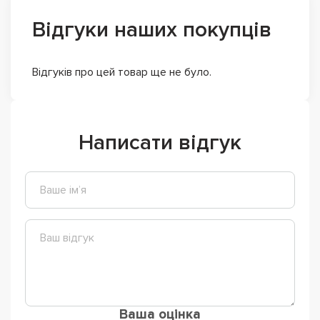
Відгуки наших покупців
Відгуків про цей товар ще не було.
Написати відгук
Ваша оцінка