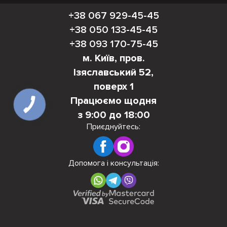
+38 067 929-45-45
+38 050 133-45-45
+38 093 170-75-45
м. Київ, пров.
Ізяславський 52,
поверх 1
Працюємо щодня
КНОПКА
ЗВ'ЯЗКУ
з 9:00 до 18:00
Приєднуйтесь:
Допомога і консультація: