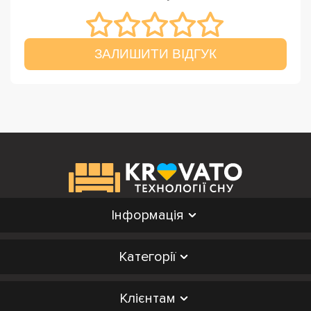
ЗАЛИШИТИ ВІДГУК
Інформація
Категорії
Клієнтам