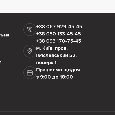
+38 067 929-45-45
+38 050 133-45-45
тання
+38 093 170-75-45
м. Київ, пров.
Ізяславський 52,
а
поверх 1
Працюємо щодня
з 9:00 до 18:00