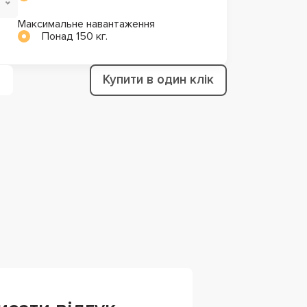
Максимальне навантаження
Понад 150 кг.
Купити в один клік