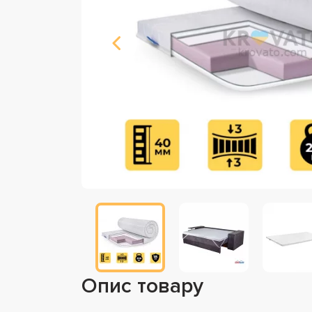
Опис товару